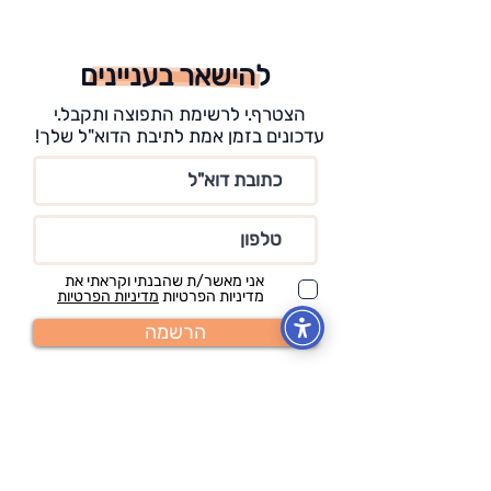
להישאר בעניינים
הצטרף.י לרשימת התפוצה ותקבל.י
עדכונים בזמן אמת לתיבת הדוא"ל שלך!
אני מאשר/ת שהבנתי וקראתי את
מדיניות הפרטיות
מדיניות הפרטיות
הרשמה