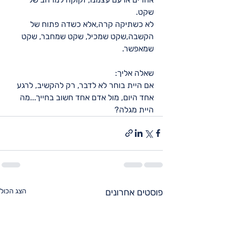
שקט.
לא כשתיקה קרה,אלא כשדה פתוח של 
הקשבה,שקט שמכיל, שקט שמחבר, שקט 
שמאפשר.
שאלה אליך:
אם היית בוחר לא לדבר, רק להקשיב, לרגע 
אחד היום, מול אדם אחד חשוב בחייך...מה 
היית מגלה?
פוסטים אחרונים
הצג הכול