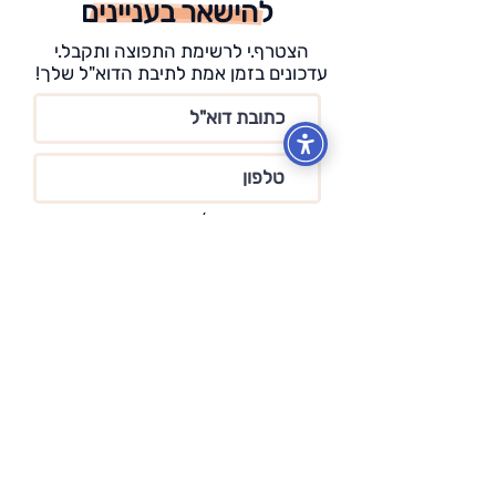
להישאר בעניינים
הצטרף.י לרשימת התפוצה ותקבל.י
עדכונים בזמן אמת לתיבת הדוא"ל שלך!
אני מאשר/ת שהבנתי וקראתי את
מדיניות הפרטיות
מדיניות הפרטיות
הרשמה