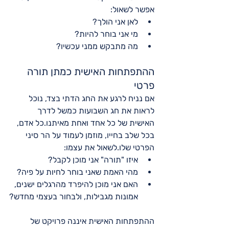
אפשר לשאול:
לאן אני הולך?
מי אני בוחר להיות?
מה מתבקש ממני עכשיו?
ההתפתחות האישית כמתן תורה 
פרטי
אם נניח לרגע את החג הדתי בצד, נוכל 
לראות את חג השבועות כמשל לדרך 
האישית של כל אחד ואחת מאיתנו.כל אדם, 
בכל שלב בחייו, מוזמן לעמוד על הר סיני 
הפרטי שלו.לשאול את עצמו:
איזו "תורה" אני מוכן לקבל?
מהי האמת שאני בוחר לחיות על פיה?
האם אני מוכן להיפרד מהרגלים ישנים, 
אמונות מגבילות, ולבחור בעצמי מחדש?
ההתפתחות האישית איננה פרויקט של 