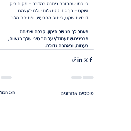
כי כמו שהתורה ניתנה במדבר – מקום ריק 
ושקט – כך גם ההתגלות שלנו לעצמנו 
דורשת שקט, ניתוק מהרעש, ופתיחת הלב.
מאחל לך חג של תיקון, קבלה וצמיחה 
מבפנים.שתעמוד/י על הר סיני שלך בגאווה, 
בענווה, ובאהבה גדולה.
פוסטים אחרונים
הצג הכול