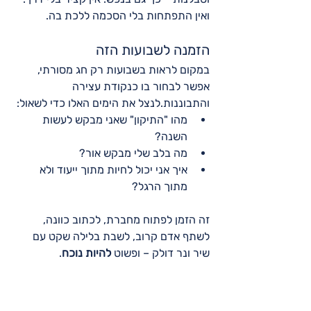
ואין התפתחות בלי הסכמה ללכת בה.
הזמנה לשבועות הזה
במקום לראות בשבועות רק חג מסורתי, 
אפשר לבחור בו כנקודת עצירה 
והתבוננות.לנצל את הימים האלו כדי לשאול:
מהו "התיקון" שאני מבקש לעשות 
השנה?
מה בלב שלי מבקש אור?
איך אני יכול לחיות מתוך ייעוד ולא 
מתוך הרגל?
זה הזמן לפתוח מחברת, לכתוב כוונה, 
לשתף אדם קרוב, לשבת בלילה שקט עם 
שיר ונר דולק – ופשוט 
להיות נוכח
.