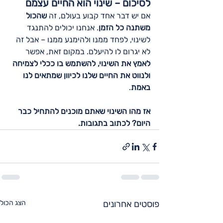
לסיכום – שינוי הוא החיים עצמם
אם יש דבר אחד קבוע בעולם, זה 
שהכול 
משתנה כל הזמן
. אנחנו יכולים להתנגד 
לשינוי, לפחד ממנו ולהימנע ממנו – אבל זה 
לא יגרום לו להיעלם. במקום זאת, אפשר 
לאמץ את השינוי, להשתמש בו ככלי לצמיחה 
ולנווט את החיים שלנו לכיוון שמתאים לנו 
באמת
.
אז מהו השינוי שאתם מוכנים להתחיל כבר 
היום? לכתוב בתגובות.
פוסטים אחרונים
הצג הכול