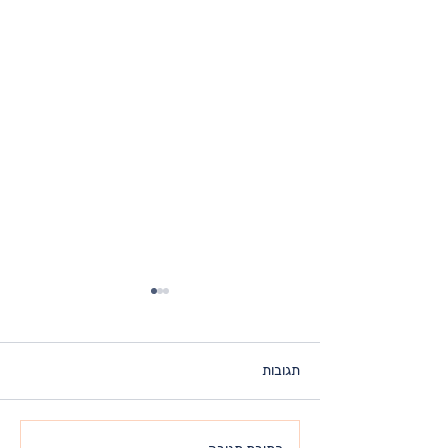
תגובות