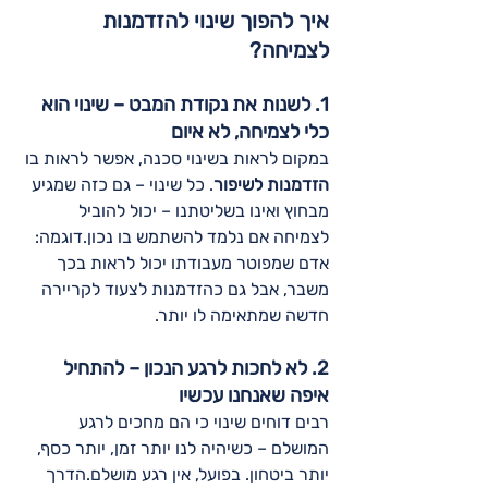
איך להפוך שינוי להזדמנות 
לצמיחה?
1. לשנות את נקודת המבט – שינוי הוא 
כלי לצמיחה, לא איום
במקום לראות בשינוי סכנה, אפשר לראות בו 
הזדמנות לשיפור
. כל שינוי – גם כזה שמגיע 
מבחוץ ואינו בשליטתנו – יכול להוביל 
לצמיחה אם נלמד להשתמש בו נכון.דוגמה: 
אדם שמפוטר מעבודתו יכול לראות בכך 
משבר, אבל גם כהזדמנות לצעוד לקריירה 
חדשה שמתאימה לו יותר.
2. לא לחכות לרגע הנכון – להתחיל 
איפה שאנחנו עכשיו
רבים דוחים שינוי כי הם מחכים לרגע 
המושלם – כשיהיה לנו יותר זמן, יותר כסף, 
יותר ביטחון. בפועל, אין רגע מושלם.הדרך 