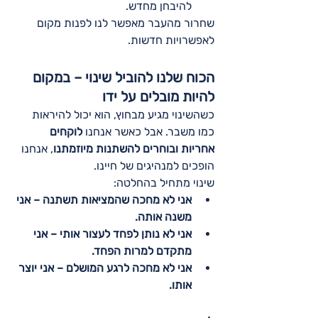
להיבחן מחדש.
שחרור מהעבר מאפשר לנו לפנות מקום 
לאפשרויות חדשות.
הכוח שלנו להוביל שינוי – במקום 
להיות מובלים על ידו
כשהשינוי מגיע מבחוץ, הוא יכול להיראות 
כמו משבר. אבל כאשר אנחנו 
לוקחים 
אחריות ובוחרים להשתנות מיוזמתנו
, אנחנו 
הופכים למנהיגים של חיינו.
שינוי מתחיל בהחלטה:
אני לא מחכה שהמציאות תשתנה – אני 
משנה אותה.
אני לא נותן לפחד לעצור אותי – אני 
מתקדם למרות הפחד.
אני לא מחכה לרגע המושלם – אני יוצר 
אותו.