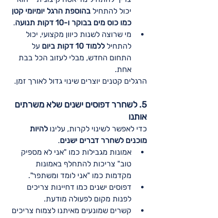
יכול להתחיל 
בהוספת הרגל יומיומי קטן 
כמו כוס מים בבוקר ו-10 דקות תנועה
.
מי שרוצה לשנות כיוון מקצועי, יכול 
להתחיל 
ללמוד 10 דקות ביום
 על 
התחום החדש, מבלי לעזוב הכל בבת 
אחת.
הרגלים קטנים יוצרים שינוי גדול לאורך זמן.
5. לשחרר דפוסים ישנים שלא משרתים 
אותנו
כדי לאפשר לשינוי לקרות, עלינו 
להיות 
מוכנים לשחרר דברים ישנים
.
אמונות מגבילות כמו "אני לא מספיק 
טוב" צריכות להתחלף באמונות 
מקדמות כמו "אני לומד ומשתפר".
דפוסים ישנים כמו דחיינות צריכים 
לפנות מקום לפעולה מודעת.
קשרים שמונעים מאיתנו לצמוח צריכים 