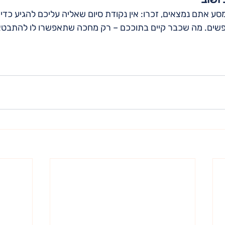
ע אתם נמצאים, זכרו: אין נקודת סיום שאליה עליכם להגיע כדי 
ים. מה שכבר קיים בתוככם – רק מחכה שתאפשרו לו להתבטא. 