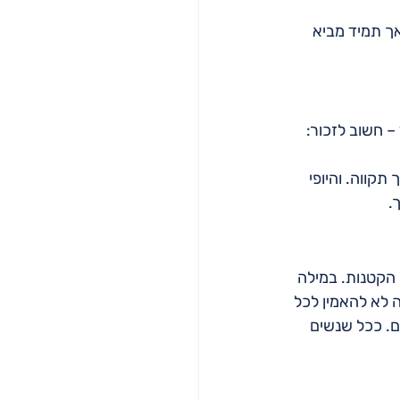
ך תמיד מביא 
– חשוב לזכור:
קווה. והיופי 
.
הקטנות. במילה 
 לא להאמין לכל 
. ככל שנשים 