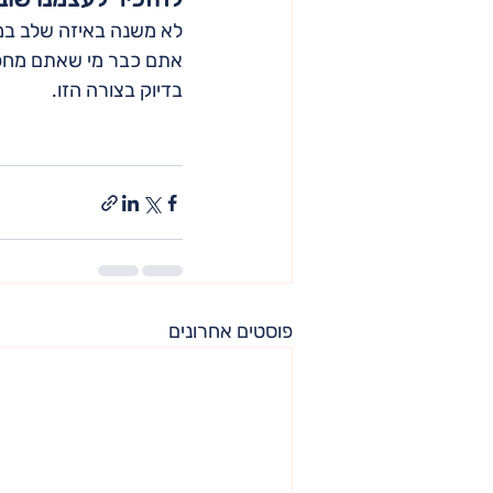
לא משנה באיזה שלב במס
אתם כבר מי שאתם מחפש
בדיוק בצורה הזו.
פוסטים אחרונים