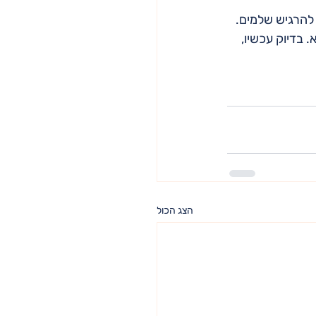
להרגיש שלמים. 
בדיוק עכשיו, 
הצג הכול