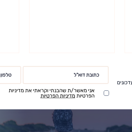
דכונים
אני מאשר/ת שהבנתי וקראתי את מדיניות
הפרטיות
מדיניות הפרטיות
כל מה שאתה מחפש – כבר נמצא
הדרך 
בתוכך
שאתה 