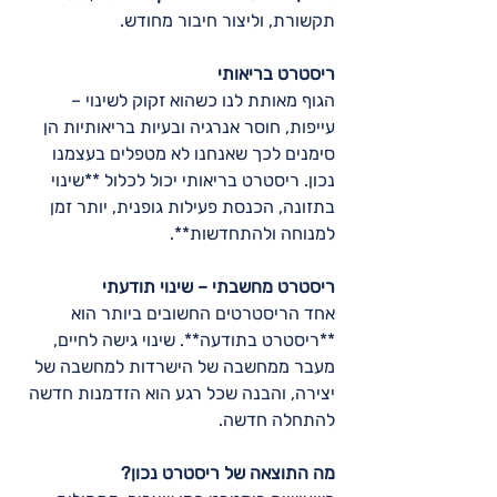
תקשורת, וליצור חיבור מחודש.  
ריסטרט בריאותי 
הגוף מאותת לנו כשהוא זקוק לשינוי – 
עייפות, חוסר אנרגיה ובעיות בריאותיות הן 
סימנים לכך שאנחנו לא מטפלים בעצמנו 
נכון. ריסטרט בריאותי יכול לכלול **שינוי 
בתזונה, הכנסת פעילות גופנית, יותר זמן 
למנוחה ולהתחדשות**.  
ריסטרט מחשבתי – שינוי תודעתי 
אחד הריסטרטים החשובים ביותר הוא 
**ריסטרט בתודעה**. שינוי גישה לחיים, 
מעבר ממחשבה של הישרדות למחשבה של 
יצירה, והבנה שכל רגע הוא הזדמנות חדשה 
להתחלה חדשה.  
מה התוצאה של ריסטרט נכון?