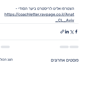
הצטרפו אלינו לריסטרט ביער הסודי - 
https://coachletter.ravpage.co.il/Anat
_CL_Aviv
פוסטים אחרונים
הצג הכול