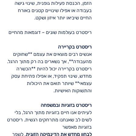
הזמן, הכנסת פעילות גופנית, שינוי גישה 
בעבודה או אפילו שינויים קטנים באורח 
החיים שיביאו יותר איזון ושקט.  
ריסטרט בעולמות שונים – דוגמאות מהחיים
ריסטרט בקריירה 
אנשים רבים מוצאים את עצמם **שחוקים 
מהעבודה**, אך נשארים בה רק מתוך הרגל. 
ריסטרט בקריירה יכול להיות **הכשרה 
מחדש, שינוי תפקיד, או אפילו פתיחת עסק 
עצמאי** שיותר תואם את היכולות 
והתשוקות האישיות.  
ריסטרט בזוגיות ובמשפחה 
לעיתים אנו חיים בזוגיות מתוך הרגל, בלי 
לשים לב שאנחנו מתרחקים רגשית. ריסטרט 
בזוגיות מאפשר
לבחון מחדש את הדינמיקה הזוגית
, לשפר 