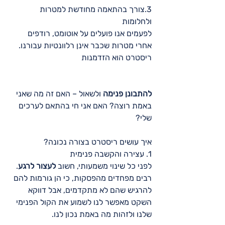
3.צורך בהתאמה מחודשת למטרות 
ולחלומות
לפעמים אנו פועלים על אוטומט, רודפים 
אחרי מטרות שכבר אינן רלוונטיות עבורנו. 
ריסטרט הוא הזדמנות 
להתבונן פנימה
 ולשאול – האם זה מה שאני 
באמת רוצה? האם אני חי בהתאם לערכים 
שלי?  
איך עושים ריסטרט בצורה נכונה?
1. עצירה והקשבה פנימית
לפני כל שינוי משמעותי, חשוב 
לעצור לרגע
. 
רבים מפחדים מהפסקות, כי הן גורמות להם 
להרגיש שהם לא מתקדמים, אבל דווקא 
השקט מאפשר לנו לשמוע את הקול הפנימי 
שלנו ולזהות מה באמת נכון לנו.  