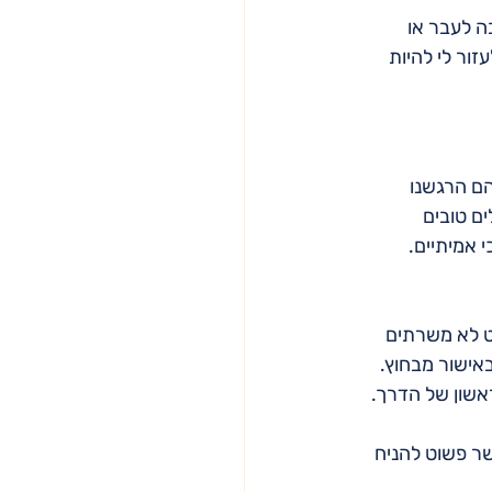
 לעבר או 
ור לי להיות 
ם הרגשנו 
ם טובים 
 אמיתיים. 
ט לא משרתים 
אישור מבחוץ. 
שון של הדרך. 
ר פשוט להניח 