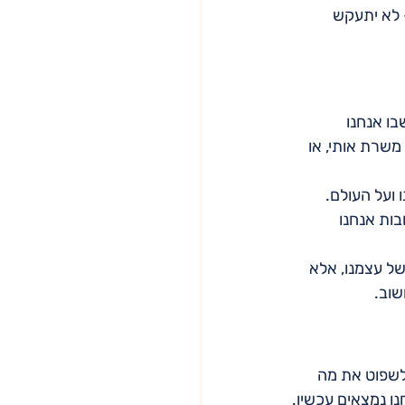
 לא יתעקש 
ו אנחנו 
משרת אותי, או 
 ועל העולם. 
בות אנחנו 
ל עצמנו, אלא 
שוב.
לשפוט את מה 
ו נמצאים עכשיו.