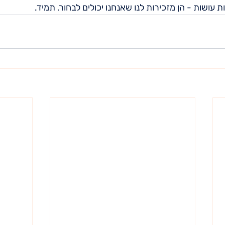
עושות - הן מזכירות לנו שאנחנו יכולים לבחור. תמיד.