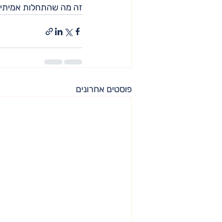
זה מה שהתחלות אמיתיות 
פוסטים אחרונים