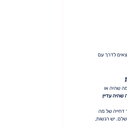
צאים לדרך עם 
ה שהיה או 
שהיה עדיין 
דחייה של מה 
לם. יש רגשות, 