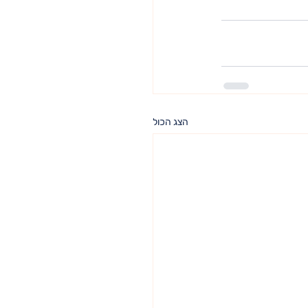
הצג הכול