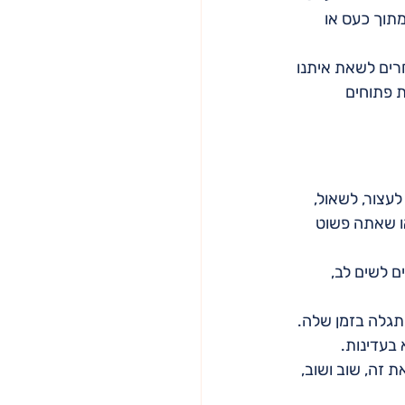
תוך כעס או 
רים לשאת איתנו 
ת פתוחים 
צור, לשאול, 
ו שאתה פשוט 
חרים לשים לב, 
תגלה בזמן שלה.
בעדינות. 
ת זה, שוב ושוב, 