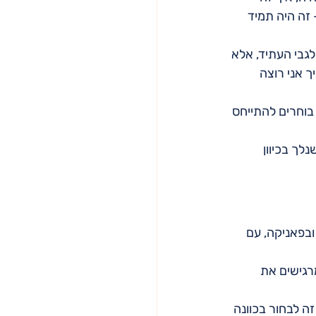
זה היה תמיד 
לגבי העתיד, אלא 
ך אני רוצה 
 בוחרים להתייחס 
לך בכיוון 
בפאניקה, עם 
רגישים את 
ה לבחור בכוונה 