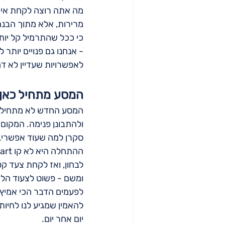
מה אתה רוצה לקחת איתך
מרירות, אלא מתוך הבנה
כי ככל שהתרמיל קל יותר
- אנחנו גם פנויים יותר 
לאפשרויות שעדיין לא דמי
המסע מתחיל כאן
המסע החדש לא מתחיל ממ
ולהתבונן פנימה. המקום
סקרן למה שעוד אפשרי.
לבחון, ואז לקחת צעד קטן
ומשם - פשוט לצעוד הלא
לפעמים הדבר הכי אמיץ 
להאמין שמגיע לנו לחיות 
יום אחר יום.