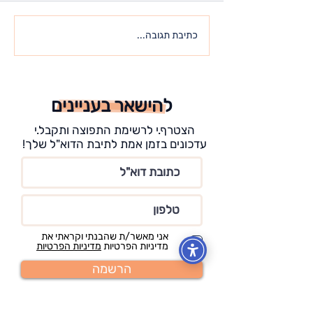
כל מה שאתה מחפש – כבר
כתיבת תגובה...
נמצא בתוכך
להישאר בעניינים
הצטרף.י לרשימת התפוצה ותקבל.י
עדכונים בזמן אמת לתיבת הדוא"ל שלך!
אני מאשר/ת שהבנתי וקראתי את
מדיניות הפרטיות
מדיניות הפרטיות
הרשמה