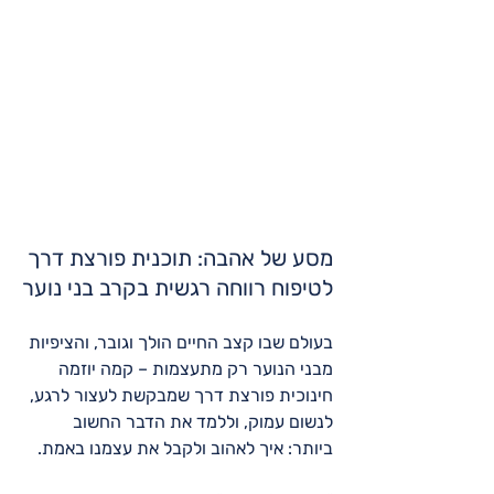
מסע של אהבה: תוכנית פורצת דרך 
לטיפוח רווחה רגשית בקרב בני נוער
בעולם שבו קצב החיים הולך וגובר, והציפיות 
מבני הנוער רק מתעצמות – קמה יוזמה 
חינוכית פורצת דרך שמבקשת לעצור לרגע, 
לנשום עמוק, וללמד את הדבר החשוב 
ביותר: איך לאהוב ולקבל את עצמנו באמת.