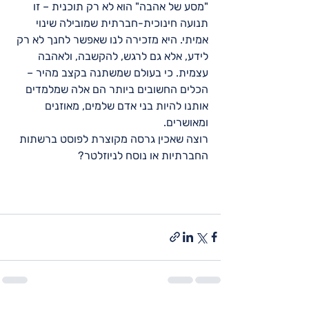
"מסע של אהבה" הוא לא רק תוכנית – זו 
תנועה חינוכית-חברתית שמובילה שינוי 
אמיתי. היא מזכירה לנו שאפשר לחנך לא רק 
לידע, אלא גם לרגש, להקשבה, ולאהבה 
עצמית. כי בעולם שמשתנה בקצב מהיר – 
הכלים החשובים ביותר הם אלה שמלמדים 
אותנו להיות בני אדם שלמים, מאוזנים 
ומאושרים.
רוצה שאכין גרסה מקוצרת לפוסט ברשתות 
החברתיות או נוסח לניוזלטר?