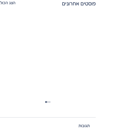
פוסטים אחרונים
הצג הכול
תגובות