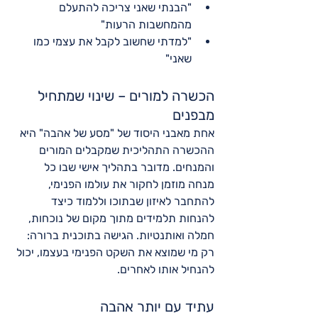
"הבנתי שאני צריכה להתעלם 
מהמחשבות הרעות"
"למדתי שחשוב לקבל את עצמי כמו 
שאני"
הכשרה למורים – שינוי שמתחיל 
מבפנים
אחת מאבני היסוד של "מסע של אהבה" היא 
ההכשרה התהליכית שמקבלים המורים 
והמנחים. מדובר בתהליך אישי שבו כל 
מנחה מוזמן לחקור את עולמו הפנימי, 
להתחבר לאיזון שבתוכו וללמוד כיצד 
להנחות תלמידים מתוך מקום של נוכחות, 
חמלה ואותנטיות. הגישה בתוכנית ברורה: 
רק מי שמוצא את השקט הפנימי בעצמו, יכול 
להנחיל אותו לאחרים.
עתיד עם יותר אהבה