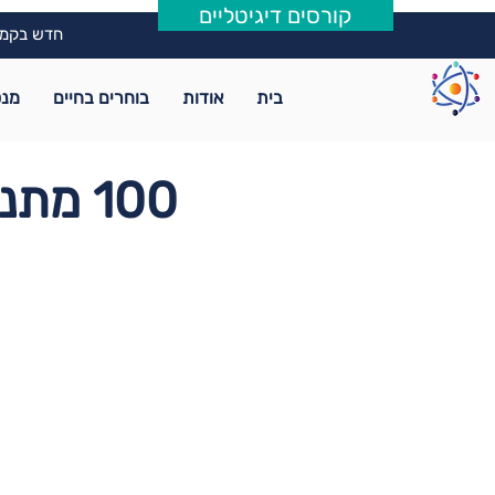
קורסים דיגיטליים
חדש בקמפ
בית
אודות
בוחרים בחיים
מנט
100 מתנות בחינם מ-100 מנטורים מובילים