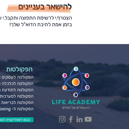
להישאר בעניינים
הצטרף.י לרשימת התפוצה ותקבל.י ע
בזמן אמת לתיבת הדוא"ל שלך!
הפקולטות
הפקולטה לעסקים ונ
הפקולטה לכלכלה 
הפקולטה לתודעת 
הפקולטה למערכות 
הפקולטה לבריאות ג
הפקולטה ל- Wellbeing
כנסו לאפליקציה לצפי