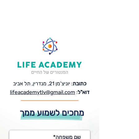
כתובת
: יוניצ'מן 21, מנדרין, תל אביב
דוא"ל
:
lifeacademytlv@gmail.com
מחכים לשמוע ממך