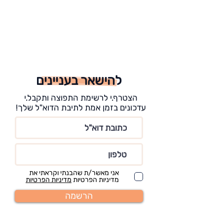
להישאר בעניינים
הצטרף.י לרשימת התפוצה ותקבל.י
עדכונים בזמן אמת לתיבת הדוא"ל שלך!
אני מאשר/ת שהבנתי וקראתי את
מדיניות הפרטיות
מדיניות הפרטיות
הרשמה