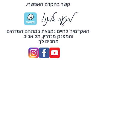
קשר בהקדם האפשרי.
להגעה אלינו!
האקדמיה לחיים נמצאת במתחם המדהים
והמפנק מנדרין, תל אביב.
מחכים לך.