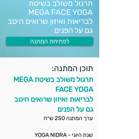
תרגול משולב בשיטת
MEGA FACE YOGA
לבריאות ואיזון שרואים היטב
גם על הפנים​
לפתיחת המתנה
תוכן המתנה:
תרגול משולב בשיטת MEGA
FACE YOGA
לבריאות ואיזון שרואים היטב
גם על הפנים​
ערך המתנה 250 ש״ח
שנת היוגי - YOGA NIDRA 