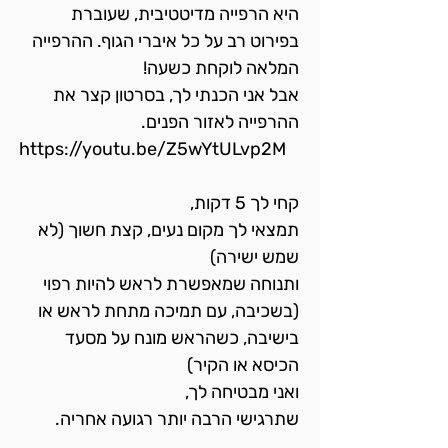
היא הרפייה מדיטטיבית, שעוברת 
בפירוט רב על כל איברי הגוף. ההרפייה 
המלאה לוקחת כשעה!
אבל אני הכנתי לך, בסרטון קצר את 
ההרפייה לאזור הפנים.
https://youtu.be/Z5wYtULvp2M
קחי לך 5 דקות,
תמצאי לך מקום נעים, קצת חשוך (לא 
שמש ישירה)
ותנוחה שמאפשרת לראש להיות רפוי 
(בשכיבה, עם תמיכה מתחת לראש או 
בישיבה, כשהראש מונח על מסעד 
הכיסא או הקיר)
ואני מבטיחה לך,
שתרגישי הרבה יותר רגועה אחריה.