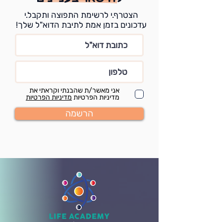
הצטרף.י לרשימת התפוצה ותקבל.י
עדכונים בזמן אמת לתיבת הדוא"ל שלך!
אני מאשר/ת שהבנתי וקראתי את
מדיניות הפרטיות
מדיניות הפרטיות
הרשמה