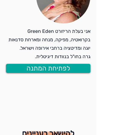
אני בעלת הריזורט Green Eden
בקרואטיה, מפיקה, מנחה ומארחת סדנאות
יוגה ומדיטציה ברחבי אירופה וישראל.
גרה בחו"ל בנוודות דיגיטלית.
לפתיחת המתנה
להישאר בעניינים