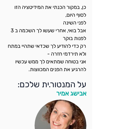
כן, במקור הכנתי את המידיטציה הזו 
לסוף היום, 
לפני השינה
אבל בואי, אחרי שעשו לך השכמה ב 3 
לפנות בוקר
רק כדי להודיע לך שכדאי שתהיי במתח 
ולא תירדמי חזרה -
אני בטוחה שמתאים לך ממש עכשיו 
להרגיע את הפנים המכווצות.
על המנטור.ית שלכם:
אבישג אמיר