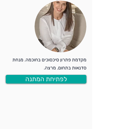
מקדמת פתרון סיכסוכים בחוכמה. מנחת
סדנאות בתחום. מרצה.
לפתיחת המתנה