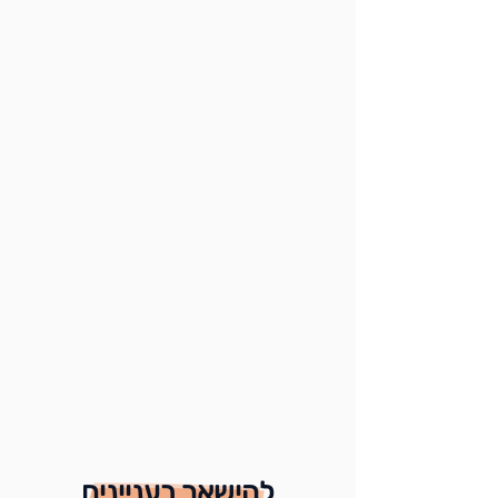
להישאר בעניינים