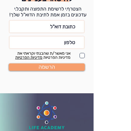
הצטרף.י לרשימת התפוצה ותקבל.י
עדכונים בזמן אמת לתיבת הדוא"ל שלך!
אני מאשר/ת שהבנתי וקראתי את
מדיניות הפרטיות
מדיניות הפרטיות
הרשמה