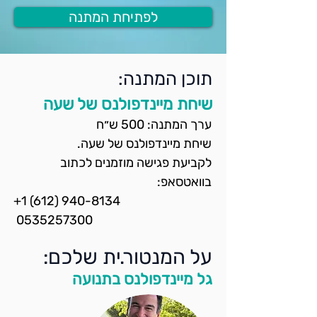
לפתיחת המתנה
תוכן המתנה:
שיחת מיינדפולנס של שעה
ערך המתנה: 500 ש״ח
שיחת מיינדפולנס של שעה.
לקביעת פגישה מוזמנים לכתוב 
בוואטסאפ:
+1 (612) 940-8134
 0535257300
על המנטור.ית שלכם:
גל מיינדפולנס בתנועה