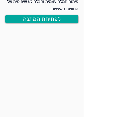
פיתוח חמלה עצמית וקבלה לא שיפוטית של
החוויות האישיות.
לפתיחת המתנה