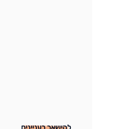
להישאר בעניינים