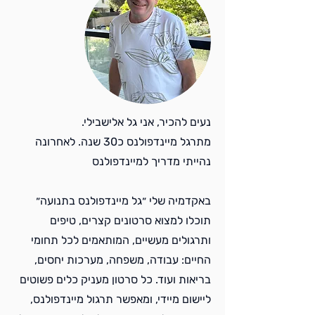
נעים להכיר, אני גל אלישבילי.
מתרגל מיינדפולנס כ30 שנה. לאחרונה
נהייתי מדריך למיינדפולנס
באקדמיה שלי ״גל מיינדפולנס בתנועה״
תוכלו למצוא סרטונים קצרים, טיפים
ותרגולים מעשיים, המותאמים לכל תחומי
החיים: עבודה, משפחה, מערכות יחסים,
בריאות ועוד. כל סרטון מעניק כלים פשוטים
ליישום מיידי, ומאפשר תרגול מיינדפולנס,