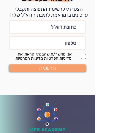
הצטרף.י לרשימת התפוצה ותקבל.י
עדכונים בזמן אמת לתיבת הדוא"ל שלך!
אני מאשר/ת שהבנתי וקראתי את
מדיניות הפרטיות
מדיניות הפרטיות
הרשמה