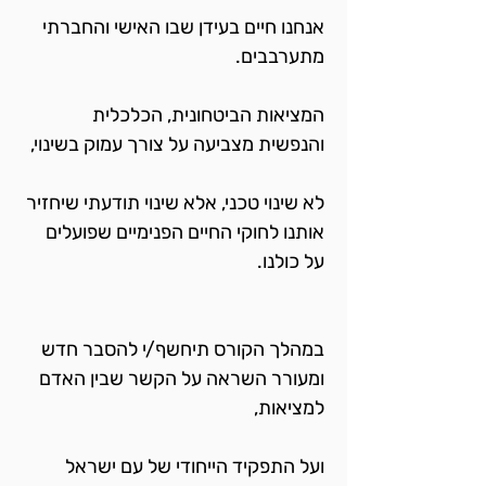
אנחנו חיים בעידן שבו האישי והחברתי 
מתערבבים.
המציאות הביטחונית, הכלכלית 
והנפשית מצביעה על צורך עמוק בשינוי,
לא שינוי טכני, אלא שינוי תודעתי שיחזיר 
אותנו לחוקי החיים הפנימיים שפועלים 
על כולנו.
במהלך הקורס תיחשף/י להסבר חדש 
ומעורר השראה על הקשר שבין האדם 
למציאות,
ועל התפקיד הייחודי של עם ישראל 