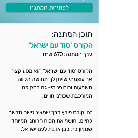
לפתיחת המתנה
תוכן המתנה:
הקורס 'סוד עם ישראל'
ערך המתנה: 670 ש״ח
הקורס 'סוד עם ישראל' הוא מסע קצר 
אך עוצמתי שייתן לך תחושת תקווה, 
משמעות וכוח פנימי- גם בתקופה 
המורכבת שכולנו חווים.
זהו קורס פורץ דרך שמציג גישה חדשה 
לחיים, וחושף את הכוח הרוחני המיוחד 
שטמון בך, כבן או בת לעם ישראל.