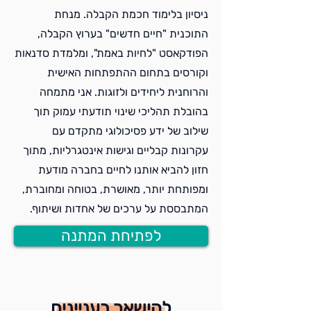
ניסיון בלימוד חכמת הקבלה. מנחת
התוכנית "חיים חדשים" בערוץ הקבלה,
הפודקאסט "לחיות באמת", ומלמדת סדנאות
וקורסים בתחום ההתפתחות האישית
והרוחנית ליחידים ולזוגות. אני מתמחה
בהובלת תהליכי שינוי תודעתי עמוק תוך
שילוב של ידע פסיכולוגי מתקדם עם
עקרונות קבליים וגישות אינטגרליות, מתוך
חזון להביא אותנו לחיים בחברה מודעת
ומפותחת יותר, מאושרת, בטוחה ומחוברת,
המתבססת על ערכים של אחדות ושיתוף.
לפתיחת המתנה
להישאר בעניינים