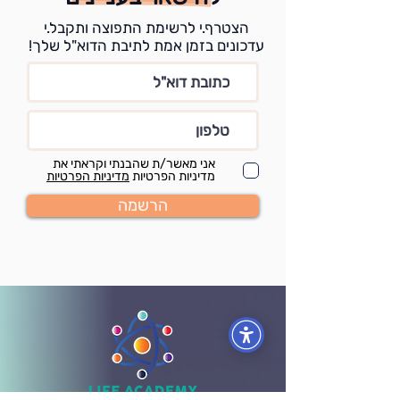
הצטרף.י לרשימת התפוצה ותקבל.י
עדכונים בזמן אמת לתיבת הדוא"ל שלך!
אני מאשר/ת שהבנתי וקראתי את
מדיניות הפרטיות
מדיניות הפרטיות
הרשמה