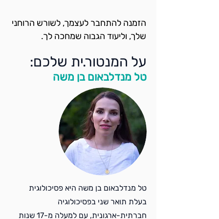
הזמנה להתחבר לעצמך, לשורש הרוחני 
שלך, וליעוד הגבוה שמחכה לך.
על המנטור.ית שלכם:
טל מנדלבאום בן משה
טל מנדלבאום בן משה היא פסיכולוגית
בעלת תואר שני בפסיכולוגיה
חברתית-ארגונית, עם למעלה מ-17 שנות