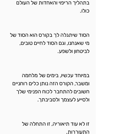
בתהליך הריפוי והאחדות של העולם 
כולו.
הסוד שיתגלה לך בקורס הוא הסוד של 
מי שאנחנו, וגם הסוד לחיים טובים, 
לביטחון ולשפע.
במיוחד עכשיו, בימים של מלחמה 
ומשבר, הקורס הזה נותן כלים רוחניים 
חשובים להתחבר לכוח הפנימי שלך 
ולסייע לעצמך ולסביבתך.
זו לא עוד תיאוריה, זו התחלה של 
התעוררות.