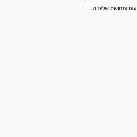
ות ותחושת שליחות.