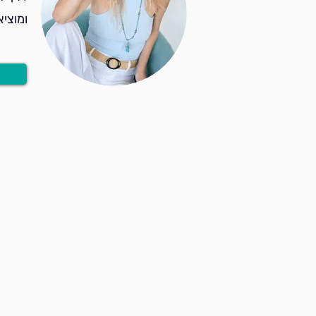
ומוצי