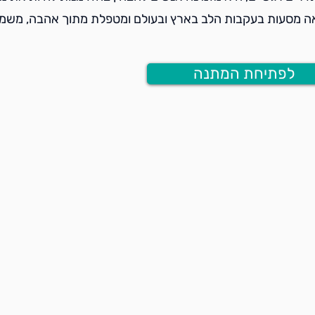
אה מסעות בעקבות הלב בארץ ובעולם ומטפלת מתוך אהבה, משמע
לפתיחת המתנה