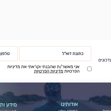
דכונים
אני מאשר/ת שהבנתי וקראתי את מדיניות
הפרטיות
מדיניות הפרטיות
אודותינו
מידע ותו