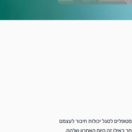
טופלים לסגל יכולות חיבור לעצמם
ר כאילו זה היום האחרון שלהם.