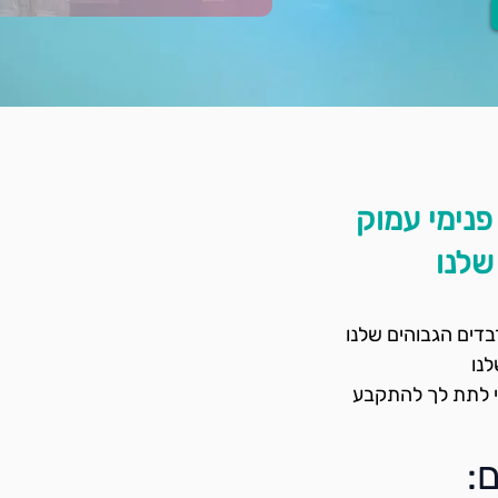
פנימי עמוק
שלנו
בדים הגבוהים שלנו
נו
: