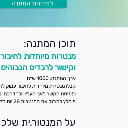
לפתיחת המתנה
תוכן המתנה:
מנטרות מיוחדות לחיבור 
וקישור לרבדים הגבוהים 
ערך המתנה: 1000 ש״ח
קבלו מנטרות מיוחדות לחיבור עמוק לר
ופתיחת הקשר לאני העליון ולהדרכה של
מומלץ לתרגל את המנטרות 28 יום כדי לתת לך להתקבע
על המנטור.ית שלכם