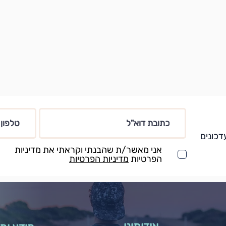
דכונים
אני מאשר/ת שהבנתי וקראתי את מדיניות
הפרטיות
מדיניות הפרטיות