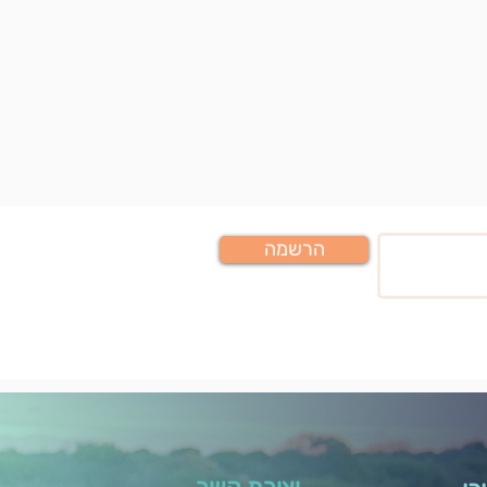
הרשמה