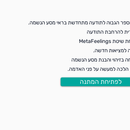
ספר הגבוה לתודעה מתחדשת בראי מסע הנשמה.
ית להרחבת התודעה
ת MetaFeelings
 למציאות חדשה.
 בזיהוי והבנת מסע הנשמה
ו הלכה למעשה על פני האדמה.
לפתיחת המתנה