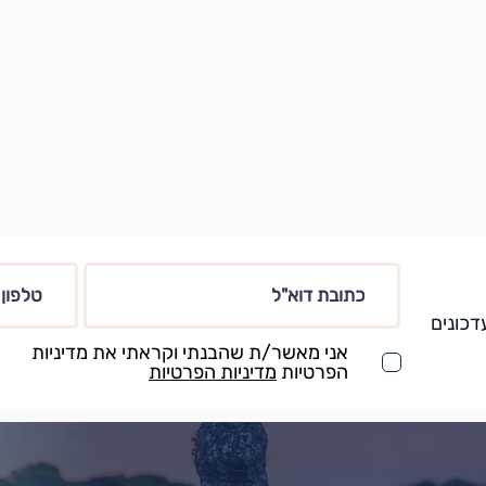
דכונים
אני מאשר/ת שהבנתי וקראתי את מדיניות
הפרטיות
מדיניות הפרטיות