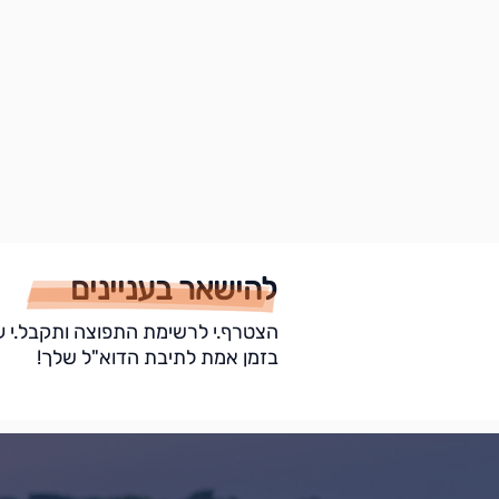
להישאר בעניינים
הצטרף.י לרשימת התפוצה ותקבל.י ע
בזמן אמת לתיבת הדוא"ל שלך!