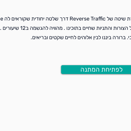
. ברורה ביננו לבין אלוהים לחיים שקטים ובריאים.
לפתיחת המתנה