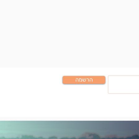
הרשמה