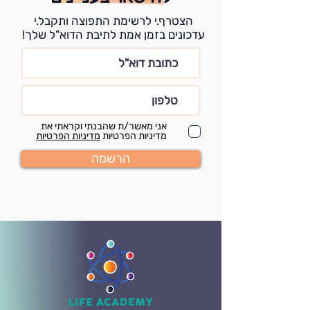
הצטרף.י לרשימת התפוצה ותקבל.י
עדכונים בזמן אמת לתיבת הדוא"ל שלך!
אני מאשר/ת שהבנתי וקראתי את
מדיניות הפרטיות
מדיניות הפרטיות
הרשמה