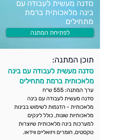
סדנה מעשית לעבודה עם
בינה מלאכותית ברמת
מתחילים
לפתיחת המתנה
תוכן המתנה:
סדנה מעשית לעבודה עם בינה
מלאכותית ברמת מתחילים
ערך המתנה: 555 ש״ח
סדנה מעשית לעבודה עם בינה 
מלאכותית - הדגמות לשימוש בבינות 
מלאכותיות שונות, כולל לינקים 
למערכות בינה מלאכותית שיוצרות 
טקסטים, חומרים ויזואליים ווידאו. 