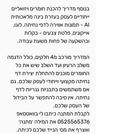
בנוסף מדריך להכנת חומרים ויזואליים 
ייחודיים לעסק בעזרת בינה מלאכותית 
AI - תמונות אווירה לדפי נחיתה, לוגו, 
אייקונים, פלטת צבעים - בקלות 
ובהשקעה של פחות משעת עבודה.
המדריך מורכב מ4 חלקים, כולל הדגמה 
משלב הרעיון ועד השלב שיש את כל 
החומרים מוכנים להתחלת יצירת דף 
נחיתה מקצועי וייחודי לעסק שלכם. גם 
אם משתמשים בתבניות גנריות לדף 
נחיתה, אין סיבה להתפשר על הבידול 
של העסק שלכם. 
לקבלת המתנה כיתבו לי בוואטסאפ 
0525565376 את המילה ׳מתנה׳ 
ואצרף את מס׳ הנייד שלכם לכיתה.