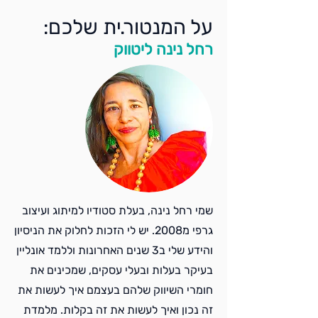
על המנטור.ית שלכם:
רחל נינה ליטווק
שמי רחל נינה, בעלת סטודיו למיתוג ועיצוב
גרפי מ2008. יש לי הזכות לחלוק את הניסיון
והידע שלי ב3 שנים האחרונות וללמד אונליין
בעיקר בעלות ובעלי עסקים, שמכינים את
חומרי השיווק שלהם בעצמם איך לעשות את
זה נכון ואיך לעשות את זה בקלות. מלמדת