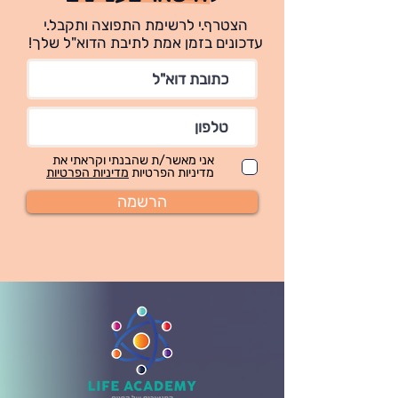
הצטרף.י לרשימת התפוצה ותקבל.י
עדכונים בזמן אמת לתיבת הדוא"ל שלך!
אני מאשר/ת שהבנתי וקראתי את
מדיניות הפרטיות
מדיניות הפרטיות
הרשמה