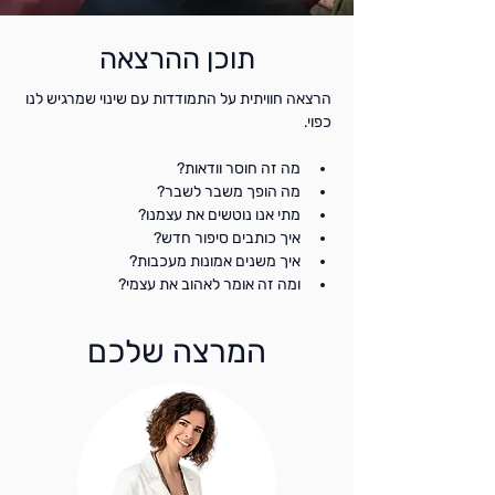
תוכן ההרצאה
הרצאה חוויתית על התמודדות עם שינוי שמרגיש לנו 
כפוי.
מה זה חוסר וודאות?
מה הופך משבר לשבר?
מתי אנו נוטשים את עצמנו?
איך כותבים סיפור חדש?
איך משנים אמונות מעכבות?
ומה זה אומר לאהוב את עצמי?
המרצה שלכם