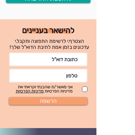
להישאר בעניינים
הצטרף.י לרשימת התפוצה ותקבל.י
עדכונים בזמן אמת לתיבת הדוא"ל שלך!
אני מאשר/ת שהבנתי וקראתי את
מדיניות הפרטיות
מדיניות הפרטיות
הרשמה