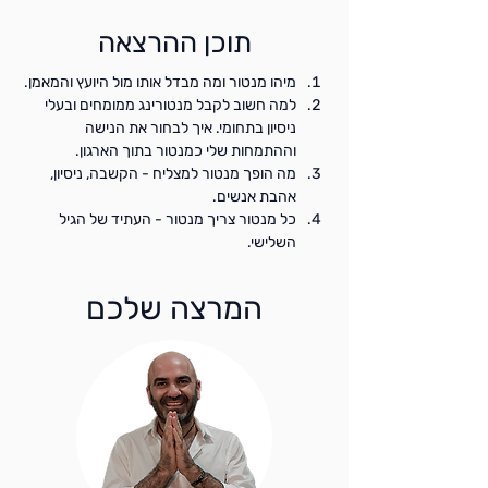
תוכן ההרצאה
מיהו מנטור ומה מבדל אותו מול היועץ והמאמן.
למה חשוב לקבל מנטורינג ממומחים ובעלי 
ניסיון בתחומי. איך לבחור את הנישה 
וההתמחות שלי כמנטור בתוך הארגון.
מה הופך מנטור למצליח - הקשבה, ניסיון, 
אהבת אנשים.
כל מנטור צריך מנטור - העתיד של הגיל 
השלישי.
המרצה שלכם