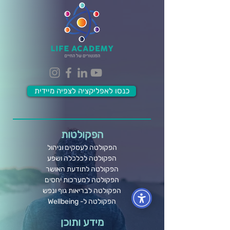
כנסו לאפליקציה לצפיה מיידית
הפקולטות
הפקולטה לעסקים וניהול
הפקולטה לכלכלה ושפע
הפקולטה לתודעת האושר
הפקולטה למערכות יחסים
הפקולטה לבריאות גוף ונפש
הפקולטה ל- Wellbeing
מידע ותוכן