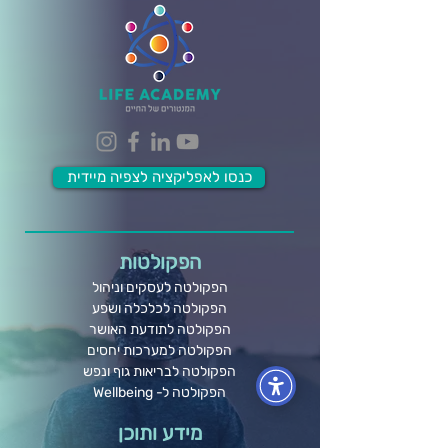
כנסו לאפליקציה לצפיה מיידית
הפקולטות
הפקולטה לעסקים וניהול
הפקולטה לכלכלה ושפע
הפקולטה לתודעת האושר
הפקולטה למערכות יחסים
הפקולטה לבריאות גוף ונפש
הפקולטה ל- Wellbeing
מידע ותוכן