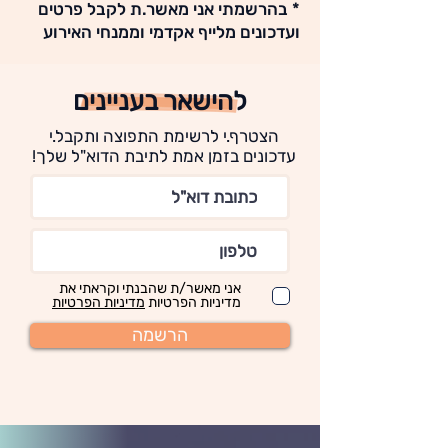
* בהרשמתי אני מאשר.ת לקבל פרטים
ועדכונים מלייף אקדמי וממנחי האירוע
להישאר בעניינים
הצטרף.י לרשימת התפוצה ותקבל.י
עדכונים בזמן אמת לתיבת הדוא"ל שלך!
אני מאשר/ת שהבנתי וקראתי את
מדיניות הפרטיות
מדיניות הפרטיות
הרשמה