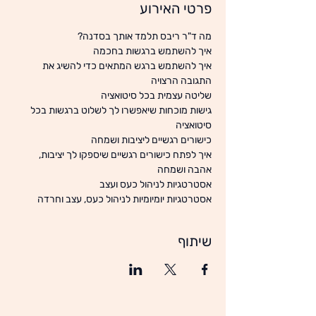
פרטי האירוע
מה ד"ר ריבס תלמד אותך בסדנה? 
איך להשתמש ברגשות בחכמה
איך להשתמש ברגש המתאים כדי להשיג את 
התגובה הרצויה
שליטה עצמית בכל סיטואציה
גישות מוכחות שיאפשרו לך לשלוט ברגשות בכל 
סיטואציה
כישורים רגשיים ליציבות ושמחה
איך לפתח כישורים רגשיים שיספקו לך יציבות, 
אהבה ושמחה
אסטרטגיות לניהול כעס ועצב
אסטרטגיות יומיומיות לניהול כעס, עצב וחרדה
שיתוף