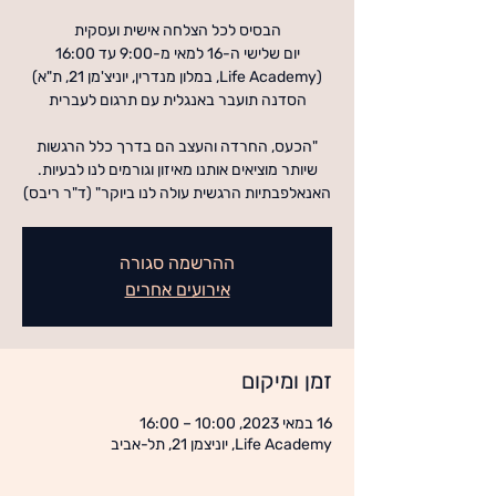
"הכעס, החרדה והעצב הם בדרך כלל הרגשות
שיותר מוציאים אותנו מאיזון וגורמים לנו לבעיות.
האנאלפבתיות הרגשית עולה לנו ביוקר" (ד"ר ריבס)
ההרשמה סגורה
אירועים אחרים
זמן ומיקום
16 במאי 2023, 10:00 – 16:00
Life Academy, יוניצמן 21, תל-אביב