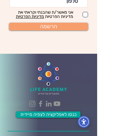
אני מאשר/ת שהבנתי וקראתי את
מדיניות הפרטיות
מדיניות הפרטיות
הרשמה
כנסו לאפליקציה לצפיה מיידית