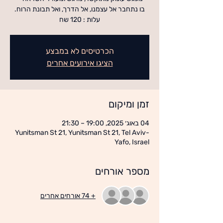
עלות : 120 שח
הכרטיסים לא במבצע
הציגו אירועים אחרים
זמן ומיקום
04 באוג׳ 2025, 19:00 – 21:30
Yunitsman St 21, Yunitsman St 21, Tel Aviv-
Yafo, Israel
מספר אורחים
+ 74 אורחים אחרים