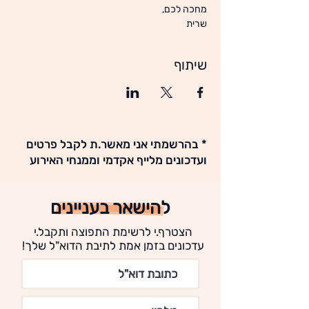
מחכה לכם,
שרית
שיתוף
* בהרשמתי אני מאשר.ת לקבל פרטים
ועדכונים מלייף אקדמי וממנחי האירוע
להישאר בעניינים
הצטרף.י לרשימת התפוצה ותקבל.י
עדכונים בזמן אמת לתיבת הדוא"ל שלך!