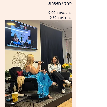
פרטי האירוע
מתכנסים ב 19:00
מתחילים ב 19:30