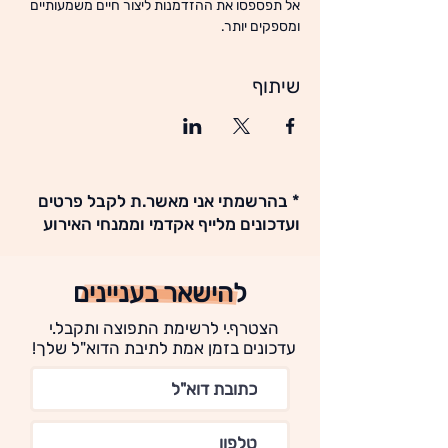
אל תפספסו את ההזדמנות ליצור חיים משמעותיים 
ומספקים יותר.
שיתוף
* בהרשמתי אני מאשר.ת לקבל פרטים
ועדכונים מלייף אקדמי וממנחי האירוע
להישאר בעניינים
הצטרף.י לרשימת התפוצה ותקבל.י
עדכונים בזמן אמת לתיבת הדוא"ל שלך!