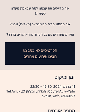
איך מדייקים את עצמנו למה שבאמת נועדנו
ואיך מתמודדים עם כל הפחדים והאתגרים בדרך?
הכרטיסים לא במבצע
הציגו אירועים אחרים
זמן ומיקום
11 בדצמ׳ 2024, 19:30 – 22:30
Tel Aviv-Yafo, בניין מנדרין, יוניצ'מן 21, Tel Aviv-
Yafo, 6936027, ישראל
מספר אורחים