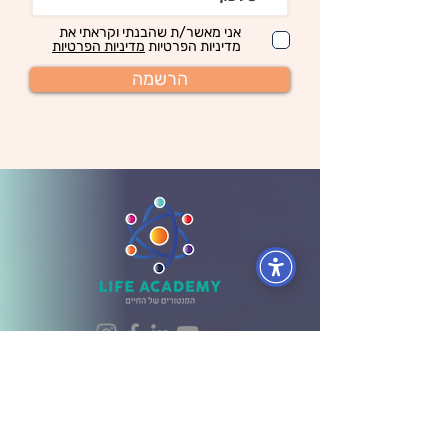
אני מאשר/ת שהבנתי וקראתי את
מדיניות הפרטיות
מדיניות הפרטיות
הרשמה
כנסו לאפליקציה לצפיה מיידית