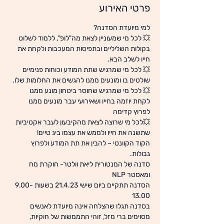
פרטי האירוע
💥 לכל מי שמעוניין לצאת מה"לופ", ללמוד לשלוט 
בקולות השליליים ובתפיסות המעכבות ולקחת את 
💥 לכל מי שמרגיש שתת המודע וכוחות פנימיים 
💥 לכל מי שמרגיש שחוסר ביטחון מונע ממנו 
לקחת יוזמה בחייו ושאירועי עבר מונעים ממנו 
💥לכל מי שרוצה לצאת מהקיבעון לעבר אקטיביות 
הקוד הקוונטי – להבין את תת המודע ולפרוץ 
סדנה של המנטורית ליאת וולטר- חוקרת מח 
הסדנה תתקיים ביום שישי 21.4.23 בשעות 9.00-
בסדנה תגלו שהצלחה אינה מיועדת לאנשים 
מסוימים ברי מזל, זוהי התממשות של חוקיות, 