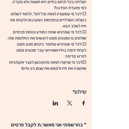
💥 לכל מי שמעוניין לצאת מה"לופ", ללמוד לשלוט 
בקולות השליליים ובתפיסות המעכבות ולקחת את 
💥 לכל מי שמרגיש שתת המודע וכוחות פנימיים 
💥 לכל מי שמרגיש שחוסר ביטחון מונע ממנו 
לקחת יוזמה בחייו ושאירועי עבר מונעים ממנו 
💥לכל מי שרוצה לצאת מהקיבעון לעבר אקטיביות 
שתשנה את חייו ולממש את עצמו ביג טיים!

שיתוף
* בהרשמתי אני מאשר.ת לקבל פרטים