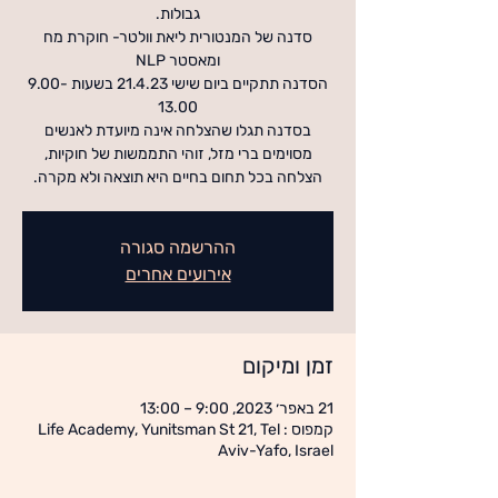
סדנה של המנטורית ליאת וולטר- חוקרת מח
הסדנה תתקיים ביום שישי 21.4.23 בשעות 9.00-
בסדנה תגלו שהצלחה אינה מיועדת לאנשים
מסוימים ברי מזל, זוהי התממשות של חוקיות,
הצלחה בכל תחום בחיים היא תוצאה ולא מקרה.
ההרשמה סגורה
אירועים אחרים
זמן ומיקום
21 באפר׳ 2023, 9:00 – 13:00
קמפוס : Life Academy, Yunitsman St 21, Tel
Aviv-Yafo, Israel