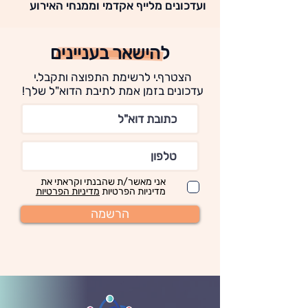
ועדכונים מלייף אקדמי וממנחי האירוע
להישאר בעניינים
הצטרף.י לרשימת התפוצה ותקבל.י
עדכונים בזמן אמת לתיבת הדוא"ל שלך!
אני מאשר/ת שהבנתי וקראתי את
מדיניות הפרטיות
מדיניות הפרטיות
הרשמה