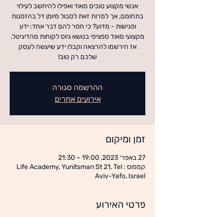
אנשי מקצוע טובים מאוד ואפילו להיחשב לעילוי
בתחומם, אך למרות זאת לסבול מיומן דל בהזמנות
ופגישות - מדוע? כי חסר להם דבר אחד: ידע
מקצועי מאוד ספציפי בנושא גיוס לקוחות מהדיגיטל.
אז הירשמו להרצאה וקבלו ידע שיעשה לעסק
שלכם רק טוב!
ההרשמה סגורה
אירועים אחרים
זמן ומיקום
27 באפר׳ 2023, 19:00 – 21:30
קמפוס : Life Academy, Yunitsman St 21, Tel
Aviv-Yafo, Israel
פרטי האירוע