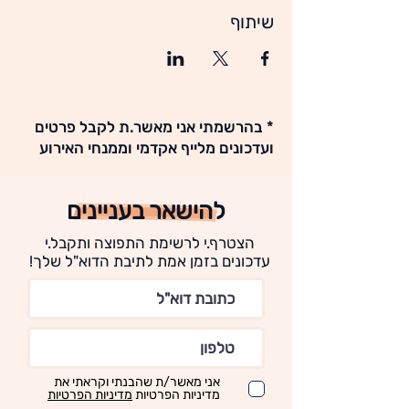
שיתוף
* בהרשמתי אני מאשר.ת לקבל פרטים
ועדכונים מלייף אקדמי וממנחי האירוע
להישאר בעניינים
הצטרף.י לרשימת התפוצה ותקבל.י
עדכונים בזמן אמת לתיבת הדוא"ל שלך!
אני מאשר/ת שהבנתי וקראתי את
מדיניות הפרטיות
מדיניות הפרטיות