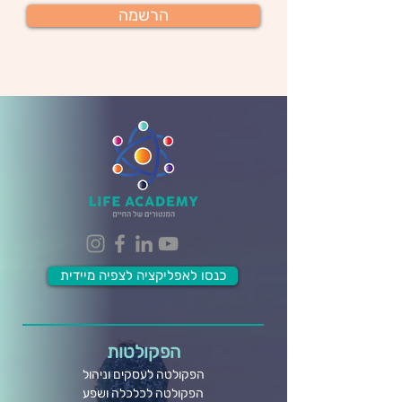
הרשמה
כנסו לאפליקציה לצפיה מיידית
הפקולטות
הפקולטה לעסקים וניהול
הפקולטה לכלכלה ושפע