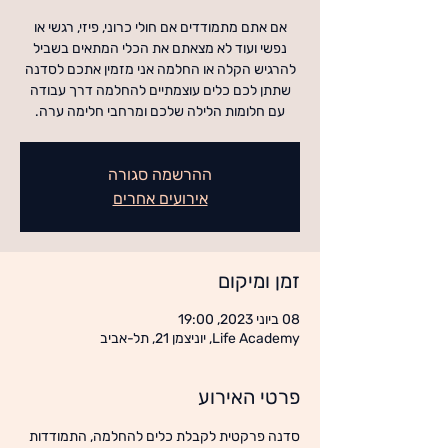
אם אתם מתמודדים אם חולי כרוני, פיזי, רגשי או
נפשי ועוד לא מצאתם את הכלי המתאים בשביל
להרגיש הקלה או החלמה אני מזמין אתכם לסדנה
שתתן לכם כלים עוצמתיים להחלמה דרך עבודה
עם חלומות הלילה שלכם ומרחבי חלימה ערה.
ההרשמה סגורה
אירועים אחרים
זמן ומיקום
08 ביוני 2023, 19:00
Life Academy, יוניצמן 21, תל-אביב
פרטי האירוע
סדנה פרקטית לקבלת כלים להחלמה, התמודדות 