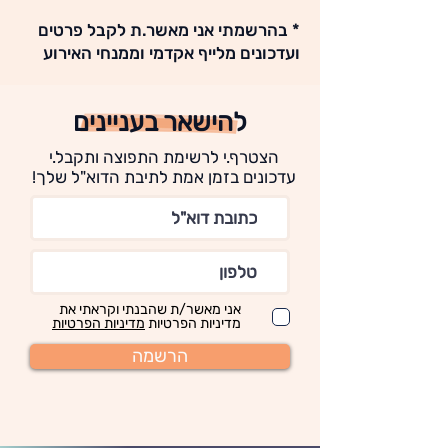
* בהרשמתי אני מאשר.ת לקבל פרטים
ועדכונים מלייף אקדמי וממנחי האירוע
להישאר בעניינים
הצטרף.י לרשימת התפוצה ותקבל.י
עדכונים בזמן אמת לתיבת הדוא"ל שלך!
אני מאשר/ת שהבנתי וקראתי את
מדיניות הפרטיות
מדיניות הפרטיות
הרשמה