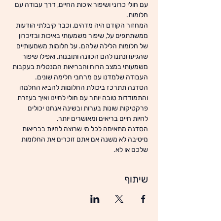
עם חולי כרוני ושיפור איכות החיים, דרך עבודה עם 
חלומות.
המחזור הקודם היה מדהים, וכבר קיבלתי הודעות 
ממשתתפים על, שיפור משמעותי באיכות ובזיכרון 
של חלומות הלילה שלהם. על חלומות משמעותיים 
שהגיעו ונתנו להם הכוונה ותובנות, ואפילו שיפור 
משמעותי במצב הרוח והבריאות המנטלית בעקבות 
העבודה שלמדנו עם מרחבי חלימה שונים.
הסדנה תתרכז ביכולת החלומות להביא החלמה 
והתמודדות טובה יותר עם חולי לחיינו ואיך בעזרת 
פרקטיקות שונות בערות ובשינה אנחנו יכולים 
לחיות חיים בריאים ומאושרים יותר.
הסדנה מתאימה לכל מי שרוצה לחיות בבריאות 
מיטיבה לא משנה אם אתם זוכרים את החלומות 
שלכם או לא.
שיתוף