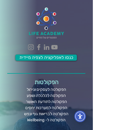
כנסו לאפליקציה לצפיה מיידית
הפקולטות
הפקולטה לעסקים וניהול
הפקולטה לכלכלה ושפע
הפקולטה לתודעת האושר
הפקולטה למערכות יחסים
הפקולטה לבריאות גוף ונפש
הפקולטה ל- Wellbeing