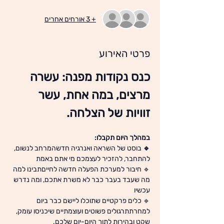
+ 3 אורחים אחרים
פרטי האירוע
כנס נקודות מפנה: עשרה 
מרצים, במה אחת, עשר 
זוויות של הצלחה.
במהלך היום תקבלו:
🔹 
בוסט של השראה ואנרגיה חדשהמרחב לנשום, 
להתחבר, להזכיר לעצמכם מי אתם באמת
🔹 חיבור למערכת הפעלה חדשה לחייםתבינו למה 
מה שעבד בעבר כבר לא משרת אתכם, ומה נדרש 
עכשיו
🔹 כלים פרקטיים שתוכלו ליישם כבר ביום 
למחרתתרגולים פשוטים ועוצמתיים שיכניסו עומק, 
שקט ובהירות לתוך היום-יום שלכם.