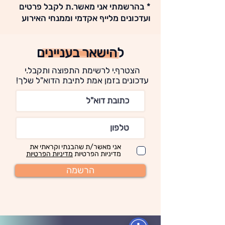
* בהרשמתי אני מאשר.ת לקבל פרטים
ועדכונים מלייף אקדמי וממנחי האירוע
להישאר בעניינים
הצטרף.י לרשימת התפוצה ותקבל.י
עדכונים בזמן אמת לתיבת הדוא"ל שלך!
אני מאשר/ת שהבנתי וקראתי את
מדיניות הפרטיות
מדיניות הפרטיות
הרשמה