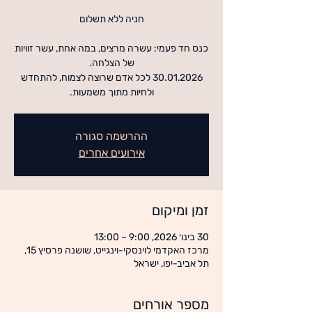
כנס חד פעמי: עשרה מרצים, במה אחת, עשר זוויות
30.01.2026 לכל אדם שרוצה לצמוח, להתחדש
ולחיות מתוך משמעות.
ההרשמה סגורה
אירועים אחרים
זמן ומיקום
30 בינו׳ 2026, 9:00 – 13:00
מרכז האקדמי לוינסקי-וינגייט, שושנה פרסיץ 15,
תל אביב-יפו, ישראל
מספר אורחים