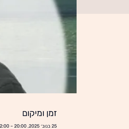
זמן ומיקום
25 בנוב׳ 2025, 20:00 – 22:00