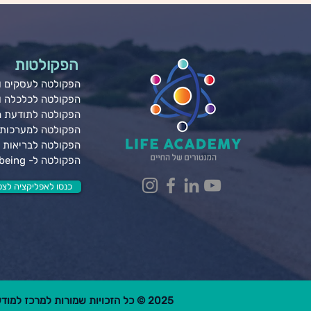
הפקולטות
הפקולטה לעסקים ונ
הפקולטה לכלכלה 
הפקולטה לתודעת 
הפקולטה למערכות 
הפקולטה לבריאות ג
הפקולטה ל- Wellbeing
כנסו לאפליקציה לצפי
2025 © כל הזכויות שמורות למרכז למודעות פרקטית בע"מ.