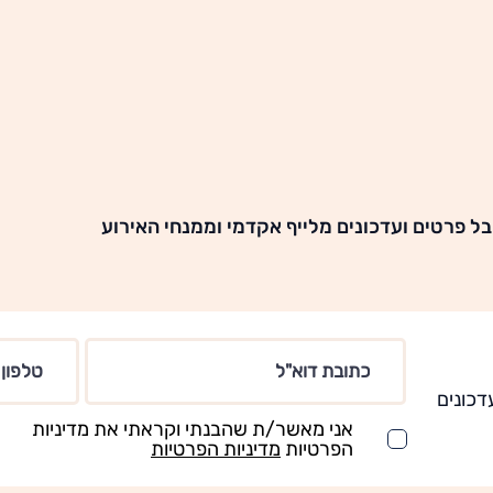
ל פרטים ועדכונים מלייף אקדמי וממנחי האירוע
דכונים
אני מאשר/ת שהבנתי וקראתי את מדיניות
הפרטיות
מדיניות הפרטיות