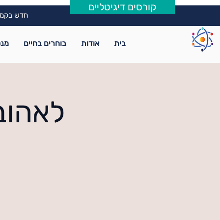
קורסים דיגיטליים
חדש בקמפ
בית
אודות
בוחרים בחיים
מנט
לאהוב.