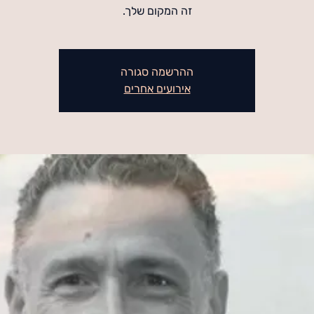
זה המקום שלך.
ההרשמה סגורה
אירועים אחרים