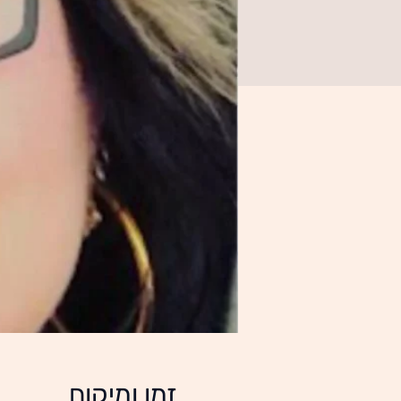
זמן ומיקום