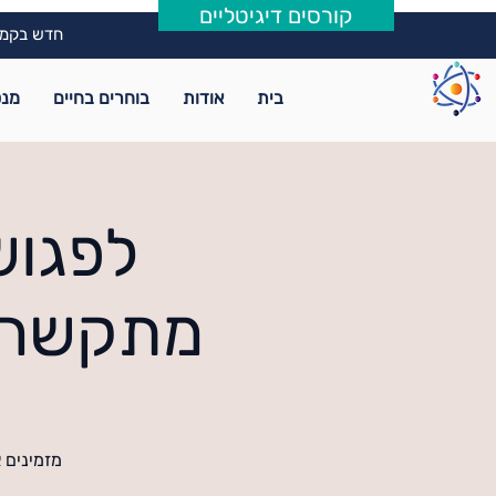
קורסים דיגיטליים
חדש בקמפ
בית
אודות
בוחרים בחיים
מנט
לפגוש
מתקשרת 
מזמינים 