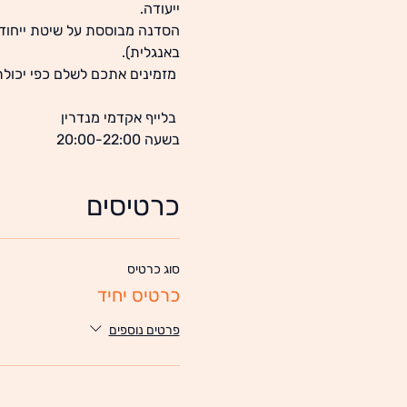
ייעודה.
הסדנה מבוססת על שיטת ייחודי
באנגלית).
 מזמינים אתכם לשלם כפי יכולת
 בלייף אקדמי מנדרין
בשעה 20:00-22:00
כרטיסים
סוג כרטיס
כרטיס יחיד
פרטים נוספים