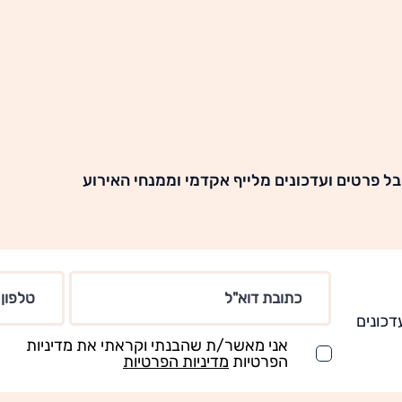
ל פרטים ועדכונים מלייף אקדמי וממנחי האירוע
דכונים
אני מאשר/ת שהבנתי וקראתי את מדיניות
הפרטיות
מדיניות הפרטיות