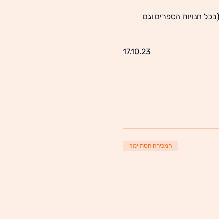
כל חנויות הספרים וגם 
17.10.23
המכירה הסתיימה