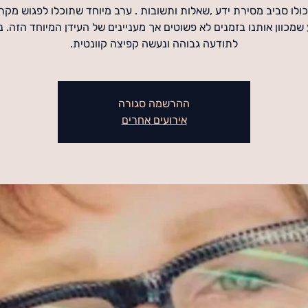
ולו סביב מסירת ידע ,שאלות ותשובות . ערב מיוחד שתוכלו לפגוש מקר
שמכוון אותנו בזמנים לא פשוטים אך מעניינים של העידן המיוחד הזה. 
לתודעה גבוהה ונעשה קפיצה קוונטית.
ההרשמה סגורה
אירועים אחרים