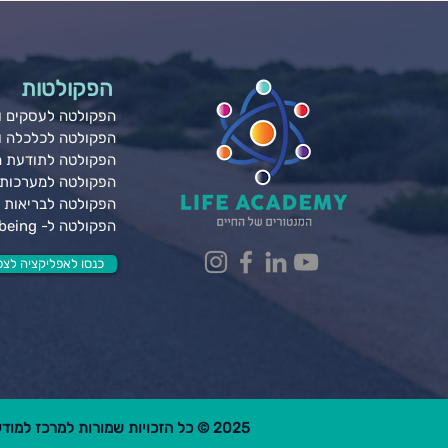
הפקולטות
הפקולטה לעסקים ונ
הפקולטה לכלכלה 
הפקולטה לתודעת 
הפקולטה למערכות 
הפקולטה לבריאות ג
הפקולטה ל- Wellbeing
כנסו לאפליקציה לצפי
2025 © כל הזכויות שמורות למרכז למודעות פרקטית בע"מ.