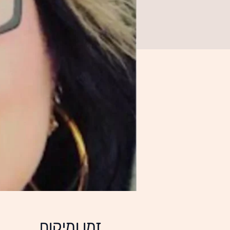
זמן ומיקום