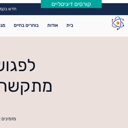
קורסים דיגיטליים
חדש בקמפ
בית
אודות
בוחרים בחיים
מנט
לפגוש
מתקשרת 
מזמינים 