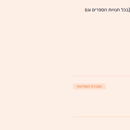
כל חנויות הספרים וגם 
המכירה הסתיימה