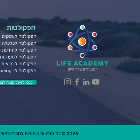
הפקולטות
הפקולטה לעסקים ונ
הפקולטה לכלכלה 
הפקולטה לתודעת 
הפקולטה למערכות 
הפקולטה לבריאות ג
הפקולטה ל- Wellbeing
כנסו לאפליקציה לצפי
2025 © כל הזכויות שמורות למרכז למודעות פרקטית בע"מ.