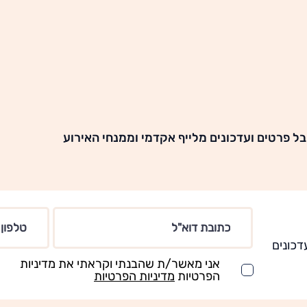
ל פרטים ועדכונים מלייף אקדמי וממנחי האירוע
דכונים
אני מאשר/ת שהבנתי וקראתי את מדיניות
הפרטיות
מדיניות הפרטיות