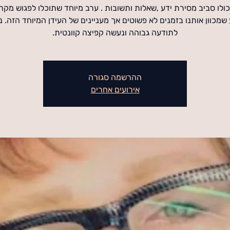
ולו סביב מסירת ידע ,שאלות ותשובות . ערב מיוחד שתוכלו לפגוש מקר
שמכוון אותנו בזמנים לא פשוטים אך מעניינים של העידן המיוחד הזה. 
לתודעה גבוהה ונעשה קפיצה קוונטית.
ההרשמה סגורה
אירועים אחרים