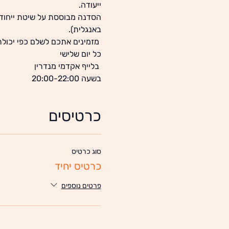
ייעודה.
הסדנה מבוססת על שיטת ייחודי
באנגלית).
 מזמינים אתכם לשלם כפי יכולת
כל יום שלישי
 בלייף אקדמי מנדרין
בשעה 20:00-22:00
כרטיסים
סוג כרטיס
כרטיס יחיד
פרטים נוספים