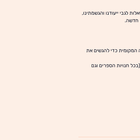
ת לגבי ייעודנו והגשמתינו, 
חדשה. 
 המקומית כדי להגשים את 
כל חנויות הספרים וגם 