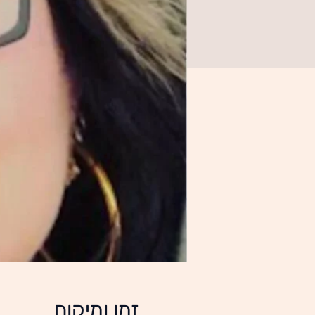
זמן ומיקום