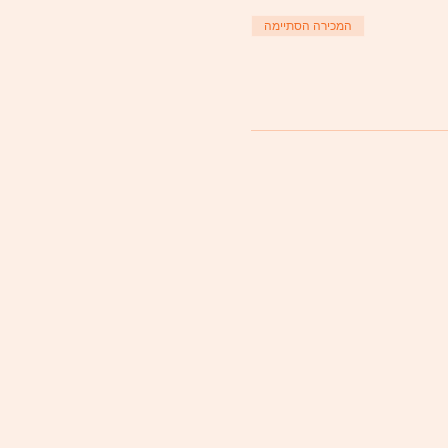
המכירה הסתיימה