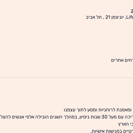
ומאמנת לרוחניות ומסע לתוך עצמנו
רוני התשואל היא מנטורית ומדריכה עם מעל 30 שנות ניסיון, במהלך השנים הובילה א
י הארץ 
טיים בפגישות אישיות.