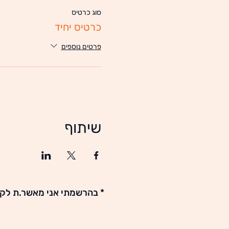
סוג כרטיס
כרטיס יחיד
פרטים נוספים
שיתוף
* בהרשמתי אני מאשר.ת לקב