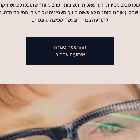
ולו סביב מסירת ידע ,שאלות ותשובות . ערב מיוחד שתוכלו לפגוש מקר
שמכוון אותנו בזמנים לא פשוטים אך מעניינים של העידן המיוחד הזה. 
לתודעה גבוהה ונעשה קפיצה קוונטית.
ההרשמה סגורה
אירועים אחרים