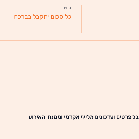
מחיר
כל סכום יתקבל בברכה
ל פרטים ועדכונים מלייף אקדמי וממנחי האירוע