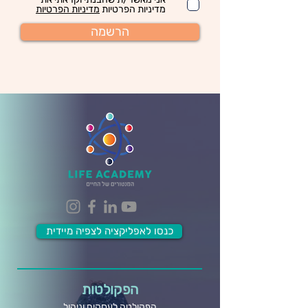
מדיניות הפרטיות
מדיניות הפרטיות
הרשמה
כנסו לאפליקציה לצפיה מיידית
הפקולטות
הפקולטה לעסקים וניהול