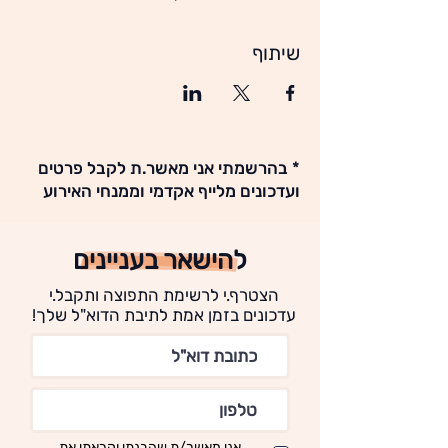
שיתוף
* בהרשמתי אני מאשר.ת לקבל פרטים
ועדכונים מלייף אקדמי וממנחי האירוע
להישאר בעניינים
הצטרף.י לרשימת התפוצה ותקבל.י
עדכונים בזמן אמת לתיבת הדוא"ל שלך!
אני מאשר/ת שהבנתי וקראתי את