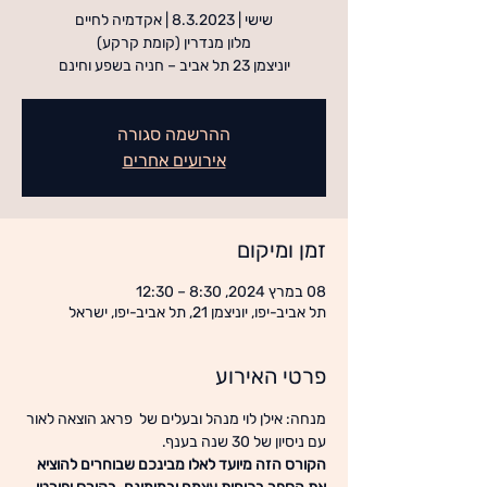
יוניצמן 23 תל אביב – חניה בשפע וחינם
ההרשמה סגורה
אירועים אחרים
זמן ומיקום
08 במרץ 2024, 8:30 – 12:30
תל אביב-יפו, יוניצמן 21, תל אביב-יפו, ישראל
פרטי האירוע
מנחה: אילן לוי מנהל ובעלים של  פראג הוצאה לאור 
עם ניסיון של 30 שנה בענף.
הקורס הזה מיועד לאלו מבינכם שבוחרים להוציא 