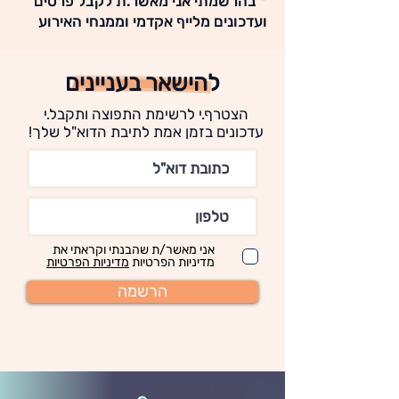
* בהרשמתי אני מאשר.ת לקבל פרטים
ועדכונים מלייף אקדמי וממנחי האירוע
להישאר בעניינים
הצטרף.י לרשימת התפוצה ותקבל.י
עדכונים בזמן אמת לתיבת הדוא"ל שלך!
אני מאשר/ת שהבנתי וקראתי את
מדיניות הפרטיות
מדיניות הפרטיות
הרשמה