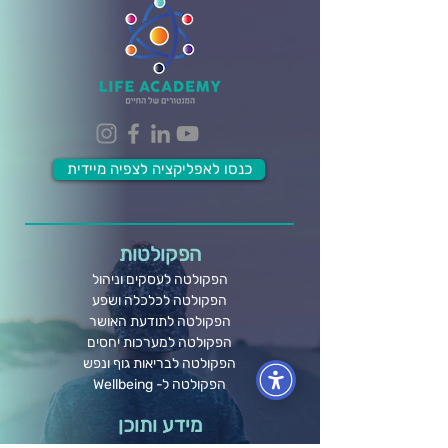
כנסו לאפליקציה לצפיה מיידית
הפקולטות
הפקולטה לעסקים וניהול
הפקולטה לכלכלה ושפע
הפקולטה לתודעת האושר
הפקולטה למערכות יחסים
הפקולטה לבריאות גוף ונפש
הפקולטה ל- Wellbeing
מידע ותוכן