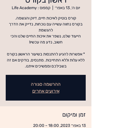
יום ה׳, 13 באפר׳
  |  
קמפוס : Life Academy
בקורס נחווה עשייה עם נוכחות, נדייק את הדרך
הייעוד שלנו, נשפר את איכות החיים שלנו והכי
* אפשרות להגיע להתנסות בשיעור הראשון בקורס
ללא עלות וללא התחייבות. מתנסים, בודקים אם זה
בשבילכם וממשיכים איתנו.
ההרשמה סגורה
אירועים אחרים
זמן ומיקום
13 באפר׳ 2023, 18:00 – 20:00