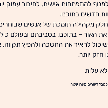
מנוף להתפתחות אישית, לחיבור עמוק יות
חות חדשים בתוכנו.
 חלק מקהילה תומכת של אנשים שבוחרים,
את האור – בתוכם, בסביבתם ובעולם כולו
 שיכול להאיר את החשכה ולהפיץ תקווה, 
 חזק יותר.
א עלות 
בל דיוורים מערן שטרן