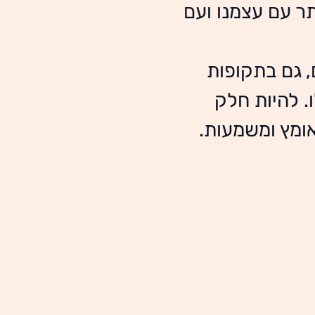
ר עם עצמנו ועם 
 גם בתקופות 
. להיות חלק 
אומץ ומשמעות.