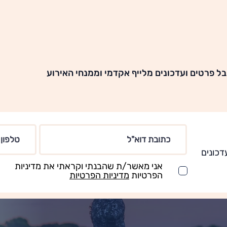
ל פרטים ועדכונים מלייף אקדמי וממנחי האירוע
דכונים
אני מאשר/ת שהבנתי וקראתי את מדיניות
הפרטיות
מדיניות הפרטיות