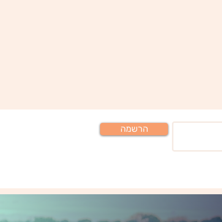
הרשמה