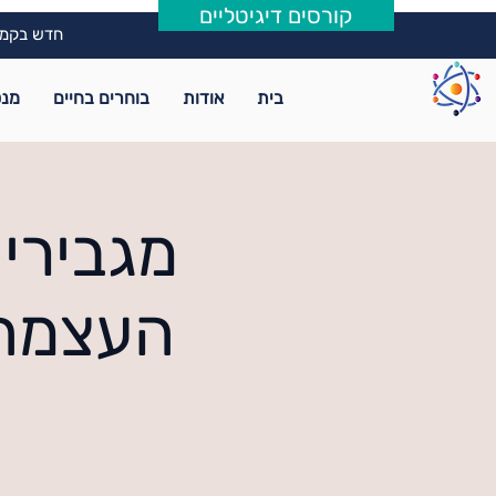
קורסים דיגיטליים
חדש בקמפ
בית
אודות
בוחרים בחיים
מנט
מגבירי
העצמה 