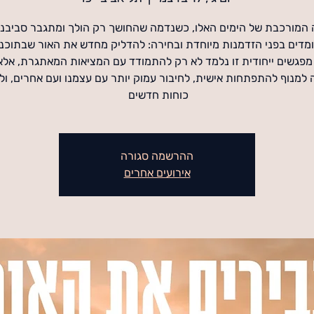
המורכבת של הימים האלו, כשנדמה שהחושך רק הולך ומתגבר סביבנו,
פגשים ייחודית זו נלמד לא רק להתמודד עם המציאות המאתגרת, אלא
 למנוף להתפתחות אישית, לחיבור עמוק יותר עם עצמנו ועם אחרים, ולגי
כוחות חדשים
ההרשמה סגורה
אירועים אחרים