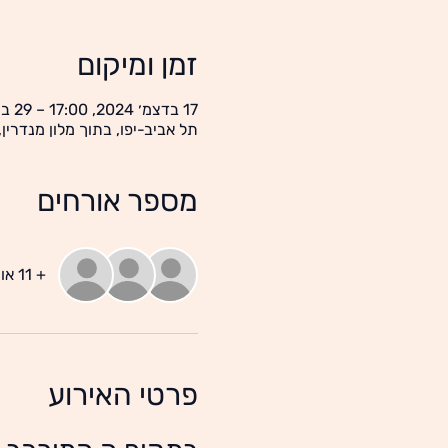
זמן ומיקום
17 בדצמ׳ 2024, 17:00 – 29 בינו׳ 2025, 19:30
תל אביב-יפו, בתוך מלון מנדרין, יוניצמן 21, תל אביב-יפו, 
מספר אורחים
+ 11 אורחים אחרים
פרטי האירוע