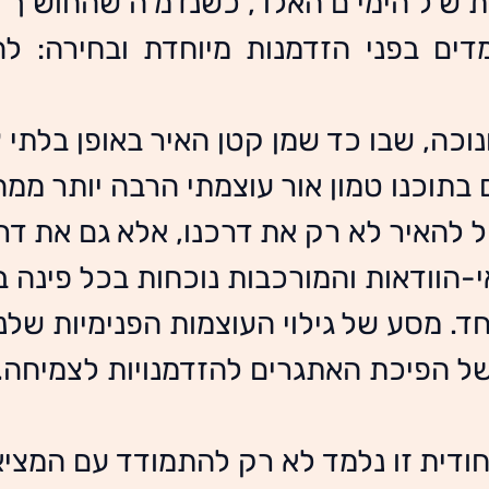
וכה, שבו כד שמן קטן האיר באופן בלתי 
 בתוכנו טמון אור עוצמתי הרבה יותר ממה
ול להאיר לא רק את דרכנו, אלא גם את ד
-הוודאות והמורכבות נוכחות בכל פינה בחי
ד. מסע של גילוי העוצמות הפנימיות שלנו
ל הפיכת האתגרים להזדמנויות לצמיחה.
ודית זו נלמד לא רק להתמודד עם המצי