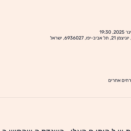
6936027, ישראל