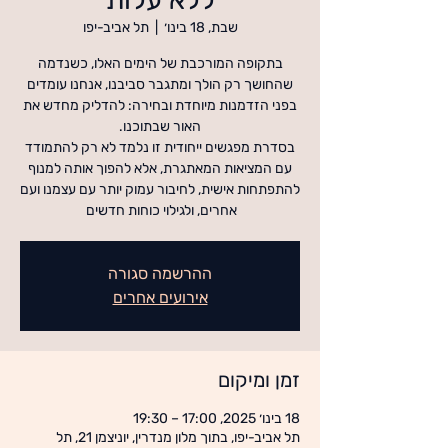
שבת, 18 בינו׳
  |  
תל אביב-יפו
בתקופה המורכבת של הימים האלו, כשנדמה
שהחושך רק הולך ומתגבר סביבנו, אנחנו עומדים
בפני הזדמנות מיוחדת ובחירה: להדליק מחדש את
בסדרת מפגשים ייחודית זו נלמד לא רק להתמודד
עם המציאות המאתגרת, אלא להפוך אותה למנוף
להתפתחות אישית, לחיבור עמוק יותר עם עצמנו ועם
אחרים, ולגילוי כוחות חדשים
ההרשמה סגורה
אירועים אחרים
זמן ומיקום
18 בינו׳ 2025, 17:00 – 19:30
תל אביב-יפו, בתוך מלון מנדרין, יוניצמן 21, תל