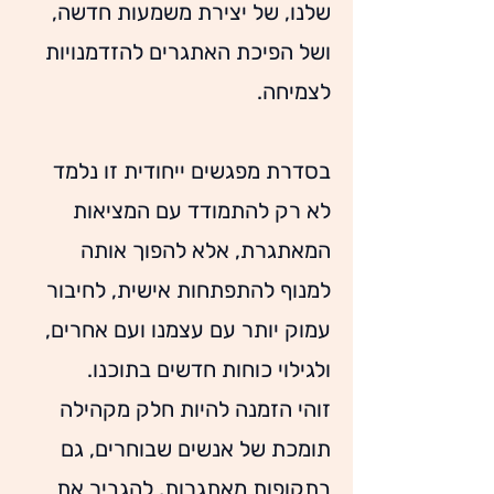
שלנו, של יצירת משמעות חדשה, 
ושל הפיכת האתגרים להזדמנויות 
לצמיחה.
בסדרת מפגשים ייחודית זו נלמד 
לא רק להתמודד עם המציאות 
המאתגרת, אלא להפוך אותה 
למנוף להתפתחות אישית, לחיבור 
עמוק יותר עם עצמנו ועם אחרים, 
ולגילוי כוחות חדשים בתוכנו.
זוהי הזמנה להיות חלק מקהילה 
תומכת של אנשים שבוחרים, גם 
בתקופות מאתגרות, להגביר את 