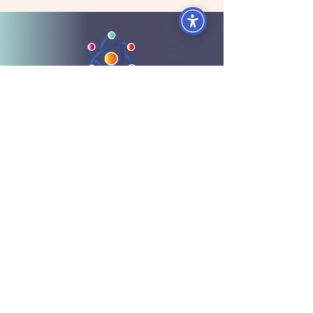
כנסו לאפליקציה לצפיה מיידית
הפקולטות
הפקולטה לעסקים וניהול
הפקולטה לכלכלה ושפע
הפקולטה לתודעת האושר
הפקולטה למערכות יחסים
הפקולטה לבריאות גוף ונפש
הפקולטה ל- Wellbeing