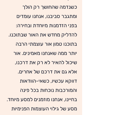
כשנדמה שהחושך רק הולך 
ומתגבר סביבנו, אנחנו עומדים 
בפני הזדמנות מיוחדת ובחירה: 
להדליק מחדש את האור שבתוכנו.
בתוכנו טמון אור עוצמתי הרבה 
יותר ממה שאנחנו מאמינים. אור 
שיכול להאיר לא רק את דרכנו, 
אלא גם את דרכם של אחרים.
דווקא עכשיו, כשאי-הוודאות 
והמורכבות נוכחות בכל פינה 
בחיינו, אנחנו מוזמנים למסע מיוחד. 
מסע של גילוי העוצמות הפנימיות 