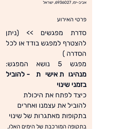
אביב-יפו, 6936027, ישראל
פרטי האירוע
סדרת מפגשים >> (ניתן 
להצטרף למפגש בודד או לכל 
הסדרה )
מפגש 5 נושא המפגש: 
מנהיגות אישית - להוביל 
בזמני שינוי
כיצד לפתח את היכולת 
להוביל את עצמנו ואחרים 
בתקופות מאתגרות של שינוי
בתקופה המורכבת של הימים האלו, 