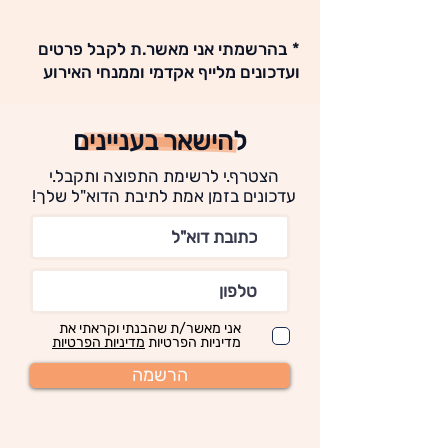
* בהרשמתי אני מאשר.ת לקבל פרטים
ועדכונים מלייף אקדמי וממנחי האירוע
להישאר בעניינים
הצטרף.י לרשימת התפוצה ותקבל.י
עדכונים בזמן אמת לתיבת הדוא"ל שלך!
אני מאשר/ת שהבנתי וקראתי את
מדיניות הפרטיות
מדיניות הפרטיות
הרשמה