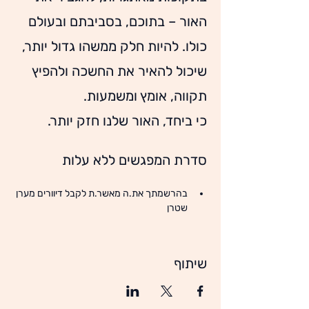
האור – בתוכם, בסביבתם ובעולם 
כולו. להיות חלק ממשהו גדול יותר, 
שיכול להאיר את החשכה ולהפיץ 
תקווה, אומץ ומשמעות.
כי ביחד, האור שלנו חזק יותר.
סדרת המפגשים ללא עלות 
בהרשמתך את.ה מאשר.ת לקבל דיוורים מערן 
שטרן
שיתוף