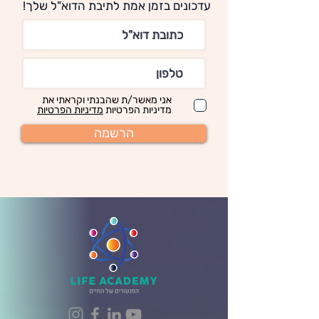
עדכונים בזמן אמת לתיבת הדוא"ל שלך!
אני מאשר/ת שהבנתי וקראתי את
מדיניות הפרטיות
מדיניות הפרטיות
הרשמה