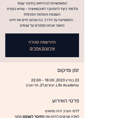
וללמוד כיצד להתחבר לאינטואיציה - שהיא נקודת
. המשפיעה על הדרך, בה אנחנו חיים את חיינו
כאשר אנחנו סומכים על עצמינו
ההרשמה סגורה
אירועים אחרים
זמן ומיקום
23 במרץ 2023, 18:00 – 22:00
Life Academy, יוניצ'מן 21, תל-אביב
פרטי האירוע
לאלה שרוצים לחזק את 
החיבור לעצמם
 מתוך 