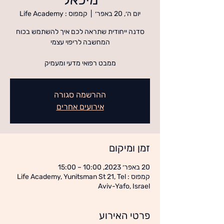
יום ה׳, 20 באפר׳
  |  
קמפוס : Life Academy
סדנה ייחודית שתראה לכם איך להשתמש בכוח
ממבט רפואי מדעי ומעמיק
ההרשמה סגורה
אירועים אחרים
זמן ומיקום
20 באפר׳ 2023, 10:00 – 15:00
קמפוס : Life Academy, Yunitsman St 21, Tel
Aviv-Yafo, Israel
פרטי האירוע