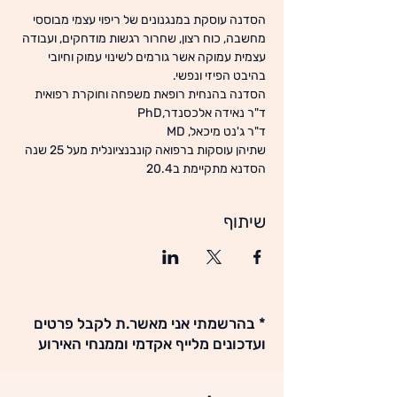
הסדנה עוסקת במנגנונים של ריפוי עצמי מבוססי 
מחשבה, כוח רצון, שחרור רגשות מודחקים, ועבודה 
עצמית עמוקה אשר גורמים לשינוי עמוק וחיובי 
בהיבט הפיזי ונפשי.
ד"ר נאידה אלכסנדר,PhD
שתיהן עוסקות ברפואה קונבנציונלית מעל 25 שנה 
הסדנא מתקיימת ב20.4 
שיתוף
* בהרשמתי אני מאשר.ת לקבל פרטים
ועדכונים מלייף אקדמי וממנחי האירוע