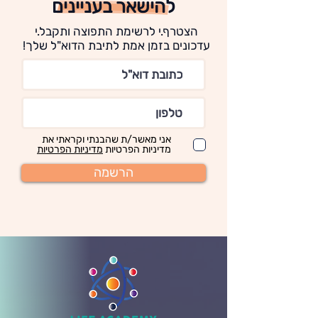
להישאר בעניינים
הצטרף.י לרשימת התפוצה ותקבל.י
עדכונים בזמן אמת לתיבת הדוא"ל שלך!
אני מאשר/ת שהבנתי וקראתי את
מדיניות הפרטיות
מדיניות הפרטיות
הרשמה