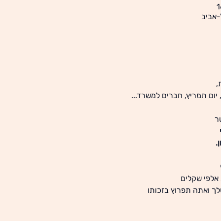
,
 יום תמריץ, חברים למשרד...
ר
.
אלפי שקלים
ך ואתה תפרוץ בזכותו