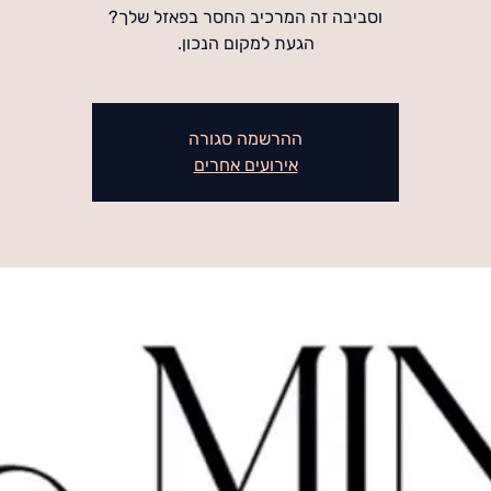
הגעת למקום הנכון.
ההרשמה סגורה
אירועים אחרים