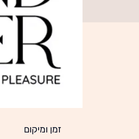
זמן ומיקום