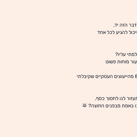
בר הזה יד,
כול להגיע לכל אחד
למתי עליו?
עור מוחות פשוט
עזור לנו לחסוך כסף,
ו באמת מבפנים החוצה? 🥁