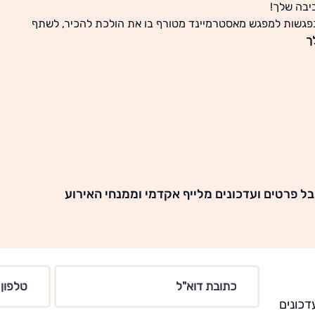
נפגשות למפגש מאסטרמיינד מטורף בו את הולכת להכיר, לשתף
ך
ל פרטים ועדכונים מלייף אקדמי וממנחי האירוע
דכונים