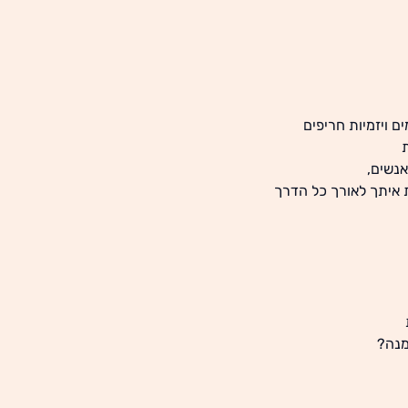
ם ויזמיות חריפים
אנשים,
ת איתך לאורך כל הדרך
מנה?