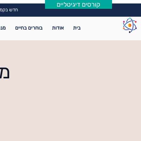
קורסים דיגיטליים
חדש בקמפ
בית
אודות
בוחרים בחיים
מנט
מי