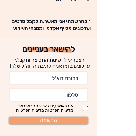
* בהרשמתי אני מאשר.ת לקבל פרטים
ועדכונים מלייף אקדמי וממנחי האירוע
להישאר בעניינים
הצטרף.י לרשימת התפוצה ותקבל.י
עדכונים בזמן אמת לתיבת הדוא"ל שלך!
אני מאשר/ת שהבנתי וקראתי את
מדיניות הפרטיות
מדיניות הפרטיות
הרשמה