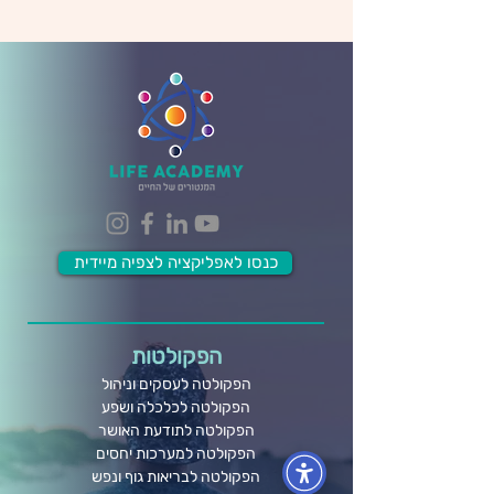
כנסו לאפליקציה לצפיה מיידית
הפקולטות
הפקולטה לעסקים וניהול
הפקולטה לכלכלה ושפע
הפקולטה לתודעת האושר
הפקולטה למערכות יחסים
הפקולטה לבריאות גוף ונפש