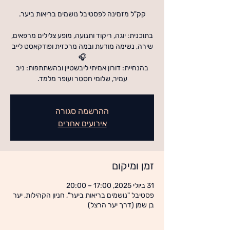
בתוכנית: יוגה, ריקוד ותנועה, מופע צלילים מרפאים,
שירה, נשימה מודעת ובמה מרכזית ופודקאסט לייב
בהנחיית: דורון אמיתי ליבשטיין ובהשתתפות: ניב
עמיר, שלומי חסטר ועופר מלמד.
ההרשמה סגורה
אירועים אחרים
זמן ומיקום
31 ביולי 2025, 17:00 – 20:00
פסטיבל "נושמים בריאות ביער", חניון הקהילות, יער
בן שמן (דרך יער הרצל)