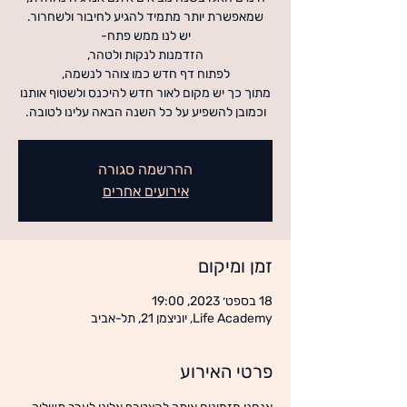
וכמובן להשפיע על כל השנה הבאה עלינו לטובה.
ההרשמה סגורה
אירועים אחרים
זמן ומיקום
18 בספט׳ 2023, 19:00
Life Academy, יוניצמן 21, תל-אביב
פרטי האירוע