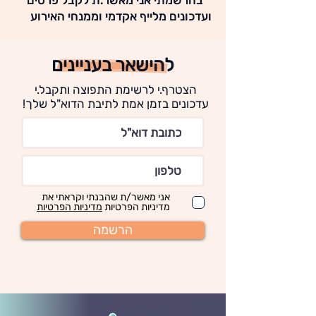
* בהרשמתי אני מאשר.ת לקבל פרטים
ועדכונים מלייף אקדמי וממנחי האירוע
להישאר בעניינים
הצטרף.י לרשימת התפוצה ותקבל.י
עדכונים בזמן אמת לתיבת הדוא"ל שלך!
אני מאשר/ת שהבנתי וקראתי את
מדיניות הפרטיות
מדיניות הפרטיות
הרשמה