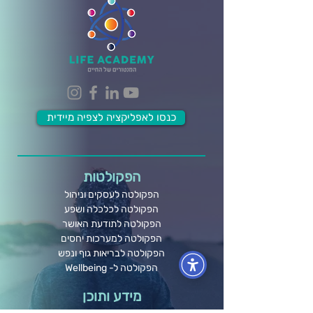
כנסו לאפליקציה לצפיה מיידית
הפקולטות
הפקולטה לעסקים וניהול
הפקולטה לכלכלה ושפע
הפקולטה לתודעת האושר
הפקולטה למערכות יחסים
הפקולטה לבריאות גוף ונפש
הפקולטה ל- Wellbeing
מידע ותוכן