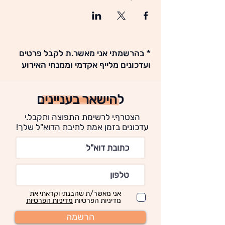
* בהרשמתי אני מאשר.ת לקבל פרטים
ועדכונים מלייף אקדמי וממנחי האירוע
להישאר בעניינים
הצטרף.י לרשימת התפוצה ותקבל.י
עדכונים בזמן אמת לתיבת הדוא"ל שלך!
אני מאשר/ת שהבנתי וקראתי את
מדיניות הפרטיות
מדיניות הפרטיות
הרשמה