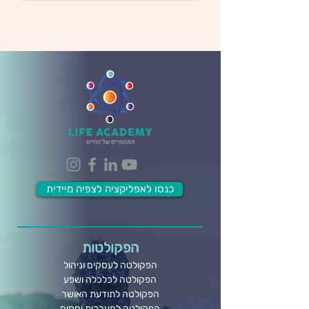
כנסו לאפליקציה לצפיה מיידית
הפקולטות
הפקולטה לעסקים וניהול
הפקולטה לכלכלה ושפע
הפקולטה לתודעת האושר
הפקולטה למערכות יחסים