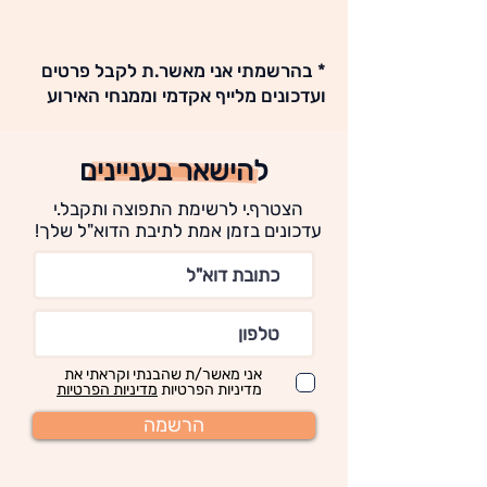
* בהרשמתי אני מאשר.ת לקבל פרטים
ועדכונים מלייף אקדמי וממנחי האירוע
להישאר בעניינים
הצטרף.י לרשימת התפוצה ותקבל.י
עדכונים בזמן אמת לתיבת הדוא"ל שלך!
אני מאשר/ת שהבנתי וקראתי את
מדיניות הפרטיות
מדיניות הפרטיות
הרשמה