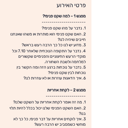
פרטי האירוע
מפגש 1 – למה שקט פנימי?
----------------------
1. נדבר על מהו שקט פנימי?
2. האם שקט פנימי הוא מותרות או משהו שאנחנו
חייבים שיהיה לנו?
3. מדוע יש לנו כל כך הרבה רעש בראש?
4. נדבר על התקופה הנוכחית שלאחר 7.10 וכל
מוקדי הרעש החיצוניים והפנימיים שקשורים
למלחמה ולשבת השחורה.
5. נדבר על נוכחות ברגע הזה ומה הקשר בין
נוכחות לבין שקט פנימי?
6. איך הדאגות עוזרות או לא עוזרות לנו?
מפגש 2 – לקחת אחריות
--------------------
1. מה זה אומר לקחת אחריות על השקט שלנו?
2. האם השקט הפנימי שלנו יכול בכלל להיות תלוי
בנו?
3. איך לוקחים אחריות על דבר פנימי, כל כך לא
מוחשי כשמסביב יש הרבה רעש?