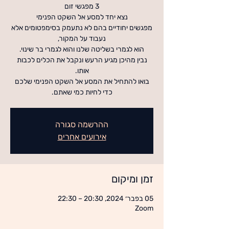
מפגשים יחודיים בהם לא נתעמק בסימפטומים אלא
נבין מהיכן מגיע הרעש ונקבל את הכלים לכבות
כדי לחיות כמי שאתם.
ההרשמה סגורה
אירועים אחרים
זמן ומיקום
05 בפבר׳ 2024, 20:30 – 22:30
Zoom