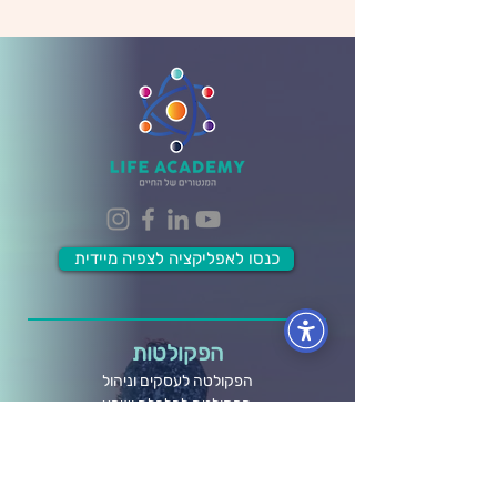
כנסו לאפליקציה לצפיה מיידית
הפקולטות
הפקולטה לעסקים וניהול
הפקולטה לכלכלה ושפע
הפקולטה לתודעת האושר
הפקולטה למערכות יחסים
הפקולטה לבריאות גוף ונפש