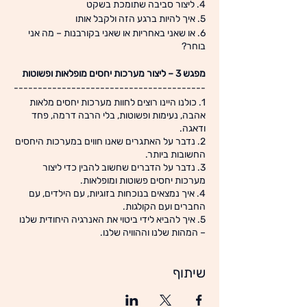
4. ליצור סביבה שתומכת בשקט
5. איך להיות ברגע הזה ולקבל אותו
6. או שאני באחריות או שאני בקורבנות – מה אני
בוחר?
מפגש 3 – ליצור מערכות יחסים מופלאות ופשוטות
----------------------------------------
1. כולנו היינו רוצים לחוות מערכות יחסים מלאות
אהבה, נעימות ופשוטות, בלי הרבה דרמה, פחד
ודאגה.
2. נדבר על האתגרים שאנו חווים במערכות היחסים
החשובות ביותר.
3. נדבר על הדברים שחשוב להבין כדי ליצור
מערכות יחסים פשוטות ומופלאות.
4. איך נמצאים בנוכחות בזוגיות, עם הילדים, עם
החברים ועם הקולגות.
5. איך להביא לידי ביטוי את האנרגיה היחודית שלנו
– המהות שלנו וההוויה שלנו.
שיתוף