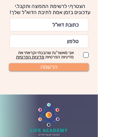
הצטרף.י לרשימת התפוצה ותקבל.י
עדכונים בזמן אמת לתיבת הדוא"ל שלך!
אני מאשר/ת שהבנתי וקראתי את
מדיניות הפרטיות
מדיניות הפרטיות
הרשמה