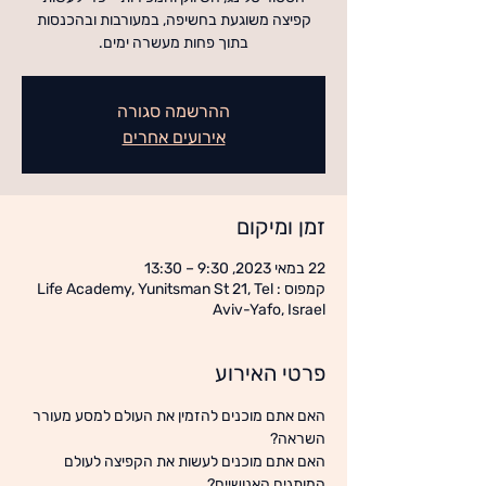
קפיצה משוגעת בחשיפה, במעורבות ובהכנסות
בתוך פחות מעשרה ימים.
ההרשמה סגורה
אירועים אחרים
זמן ומיקום
22 במאי 2023, 9:30 – 13:30
קמפוס : Life Academy, Yunitsman St 21, Tel
Aviv-Yafo, Israel
פרטי האירוע
האם אתם מוכנים להזמין את העולם למסע מעורר 
האם אתם מוכנים לעשות את הקפיצה לעולם 