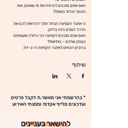
האם אתם מוכנים להרוויח את מי שאתם, ואת 
כי אתגר הקפיצה הגדול הולך להראות לכם את 
האם אתם מוכנים לקפיצה הכי גדולה שעשיתם 
ברוכים הבאים לאתגר הקפיצה ה-ג-דול.
שיתוף
* בהרשמתי אני מאשר.ת לקבל פרטים
ועדכונים מלייף אקדמי וממנחי האירוע
להישאר בעניינים