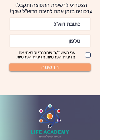
הצטרף.י לרשימת התפוצה ותקבל.י
עדכונים בזמן אמת לתיבת הדוא"ל שלך!
אני מאשר/ת שהבנתי וקראתי את
מדיניות הפרטיות
מדיניות הפרטיות
הרשמה