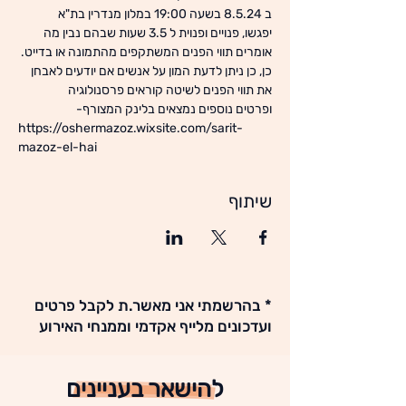
ב 8.5.24 בשעה 19:00 במלון מנדרין בת"א 
יפגשו, פנויים ופנוית ל 3.5 שעות שבהם נבין מה 
אומרים תווי הפנים המשתקפים מהתמונה או בדייט. 
כן, כן ניתן לדעת המון על אנשים אם יודעים לאבחן 
את תווי הפנים לשיטה קוראים פרסנולוגיה
ופרטים נוספים נמצאים בלינק המצורף- 
https://oshermazoz.wixsite.com/sarit-
mazoz-el-hai 
שיתוף
* בהרשמתי אני מאשר.ת לקבל פרטים
ועדכונים מלייף אקדמי וממנחי האירוע
להישאר בעניינים