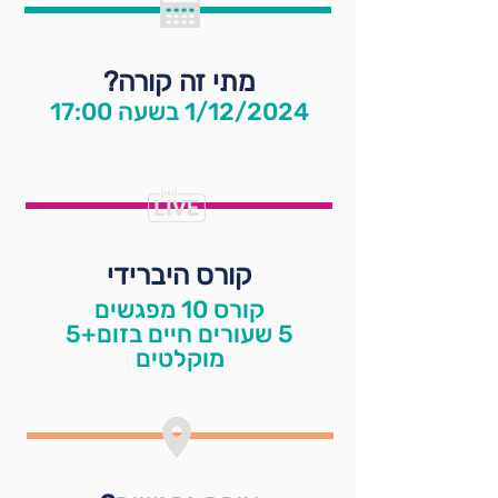
מתי זה קורה?
1/12/2024 בשעה 17:00
קורס היברידי
קורס 10 מפגשים
5 שעורים חיים בזום+5
מוקלטים