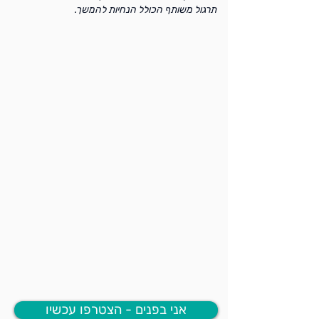
תרגול משותף הכולל הנחיות להמשך.
אני בפנים - הצטרפו עכשיו