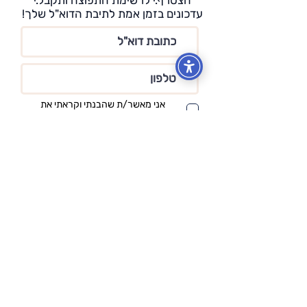
עדכונים בזמן אמת לתיבת הדוא"ל שלך!
אני מאשר/ת שהבנתי וקראתי את
מדיניות הפרטיות
מדיניות הפרטיות
הרשמה