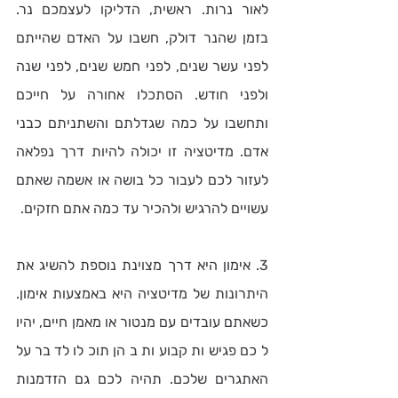
לאור נרות. ראשית, הדליקו לעצמכם נר. 
בזמן שהנר דולק, חשבו על האדם שהייתם 
לפני עשר שנים, לפני חמש שנים, לפני שנה 
ולפני חודש. הסתכלו אחורה על חייכם 
ותחשבו על כמה שגדלתם והשתניתם כבני 
אדם. מדיטציה זו יכולה להיות דרך נפלאה 
לעזור לכם לעבור כל בושה או אשמה שאתם 
עשויים להרגיש ולהכיר עד כמה אתם חזקים.
3. אימון היא דרך מצוינת נוספת להשיג את 
היתרונות של מדיטציה היא באמצעות אימון. 
כשאתם עובדים עם מנטור או מאמן חיים, יהיו 
לכם פגישות קבועות בהן תוכלו לדבר על 
האתגרים שלכם. תהיה לכם גם הזדמנות 