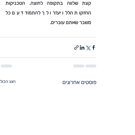
קצת שלווה בתקופה לחוצה. הטכניקות 
החזקות הללו יעזרו לך להתמודד עם כל 
משבר שאתם עוברים.
פוסטים אחרונים
הצג הכול