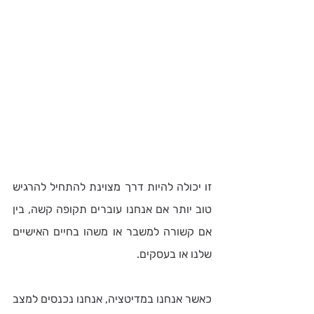
זו יכולה להיות דרך מצוינת להתחיל להרגיש 
טוב יותר אם אנחנו עוברים תקופה קשה, בין 
אם קשורה למשבר או משהו בחיים האישיים 
שלנו או בעסקים.
כאשר אנחנו במדיטציה, אנחנו נכנסים למצב 