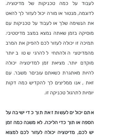
לעבוד על כמה טכניקות של מדיטציה. 
לדוגמה, מנטור או מורה יכול לעזור לך להאט 
את הנשימה שלך או לעבוד על טכניקות עם 
מוסיקה בזמן שאתה נמצא במצב מדיטטיבי. 
תמיכה זו יכולה לעזור לכם להפיק את המרב 
מהמדיטציה ולהתחיל להרגיש טוב יותר 
מוקדם יותר. מציאת זמן למדיטציה יכולה 
להיות מאתגרת כשאתם עוביםר משבר. עם 
זאת , אנו ממליצים לך להקדיש כמה דקות 
יומיות לתרגול טכניקה זו.
אתם יכולים לעשות זאת תוך כדי ישיבה על 
הספה או תוך כדי הליכה. לא משנה כמה זמן 
יש לכם, מדיטציה יכולה לעזור לכם למצוא 