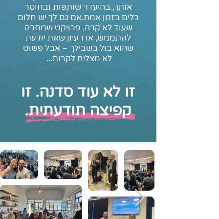
אותך, בהיעדר שותפות ובחוסר
כלים בזמן אמת.אם גם לך יש חלום
שעוד לא קרה, פרויקט שמחכה
להתממש, או רעיון שאת יודעת
שהוא בול בשבילך – אבל פשוט
לא מצליח לקרות...
זו לא עוד סדנה. זו
קפיצה תודעתית.