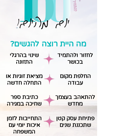
מה היית רוצה להגשים?
לחזור ולהתמיד
שינוי בהרגלי
בכושר
התזונה
החלפת מקום
מציאת זוגיות או
עבודה
התחלה חדשה
להתאהב בעצמך
כתיבת ספר
מחדש
שחיכה במגירה
פתיחת עסק קטן
התחייבות לזמן
שתכננת שנים
איכות יומי עם
המשפחה