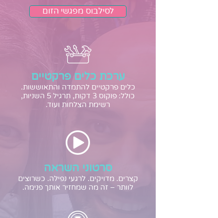
לסילבוס מפגשי הזום
ערכת כלים פרקטיים
כלים פרקטיים להתמדה והתאוששות.
כולל: פוקוס 3 דקות, תרגיל 5 השניות,
רשימת הצלחות ועוד.
סרטוני השראה
קצרים. מדויקים. לרגעי נפילה. כשרוצים
לוותר – זה מה שמחזיר אותך פנימה.