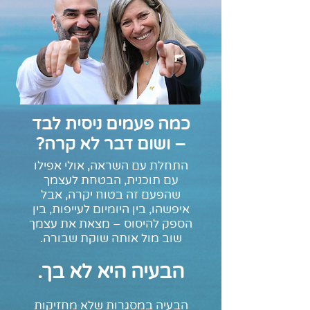
כמה פעמים ניסית לבד
– ושום דבר לא קרה?
התחלת עם השראה, אולי אפילו
עם תוכנית, הבטחת לעצמך
שהפעם זה בטוח יקרה, אבל
איפשהו, בין היומיום לעייפות, בין
הספק להיסוס – מצאת את עצמך
שוב מול אותה שוקת שבורה.
הבעיה היא לא בך.
הבעיה במסגרות שלא מחזיקות