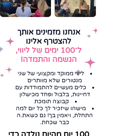
אנחנו מזמינים אותך
להצטרף אלינו
ל־100 ימים של ליווי,
הגשמה והתמדה!
ליווי ממוקד ומקצועי של שני
מנטורים שלא מוותרים
כלים מעשיים להתמודדות עם
דחיינות, בלבול ופחד מכישלון
קבוצה תומכת
מישהו שיזכיר לך כל יום למה
התחלת, ויאמין בך! גם כשאת.ה
כבר שכחת.
100 יום מהיום נולדה כדי