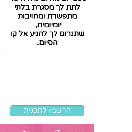
לתת לך מסגרת בלתי
מתפשרת ומחויבות
יומיומית,
שתגרום לך להגיע אל קו
הסיום.
הרשמו לתכנית