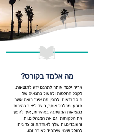
מה אלמד בקורס?
אריה ילמד אותך לתרגם ידע לתוצאות,
לקבל החלטות ולפעול בתנאים של
חוסר ודאות, להבין מה אינך רואה אשר
תוקע ומבלבל אותך, כיצד ליצור בהירות
במציאות המשתנה במהירות, איך להפוך
את הלקוחות וגם את המנהלים.ות
והעובדים.ות שלך לאוהד.ת וכיצד ניתן
לחולל שינוי שיתמיד לאורך זמן.