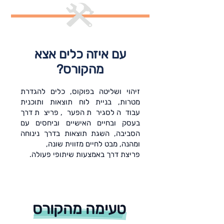
עם איזה כלים אצא
מהקורס?
זיהוי ושליטה בפוקוס, כלים להגדרת
מטרות, בניית לוח תוצאות ותוכנית
עבודה לסגירת הפער, פריצת דרך
בעסק ובחיים האישיים וביחסים עם
הסביבה, השגת תוצאות בדרך נינוחה
ומהנה, מבט לחיים מזווית שונה,
פריצת דרך באמצעות שיתופי פעולה.
טעימה מהקורס