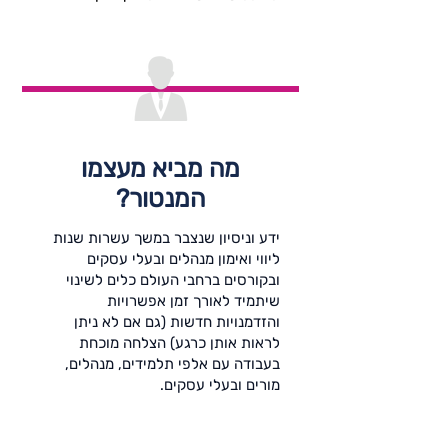
מה מביא מעצמו
המנטור?
ידע וניסיון שנצבר במשך עשרות שנות
ליווי ואימון מנהלים ובעלי עסקים
ובקורסים ברחבי העולם כלים לשינוי
שיתמיד לאורך זמן אפשרויות
והזדמנויות חדשות (גם אם לא ניתן
לראות אותן כרגע) הצלחה מוכחת
בעבודה עם אלפי תלמידים, מנהלים,
מורים ובעלי עסקים.