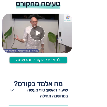
טעימה מהקורס
לתאריכי הקורס והרשמה
מה אלמד בקורס?
שיעור ראשון: סוף מעשה
במחשבה תחילה
סבב הכרות, לשם מה הצטרפתי לקורס