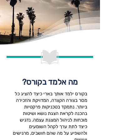
מה אלמד בקורס?
בקורס ילמד אותך בארי כיצד להציג כל
מסר בצורה הקצרה, המדויקת והזכירה
ביותר. נתמקד בטכניקות פרקטיות
בהכנה לקראת הצגת נושא ושיטות
מוכחות לניהול המצגת עצמה. נדגיש
כיצד לתת ערך לקהל השומעים
ולהשפיע על מה שהם חושבים, מרגישים
ועושים.