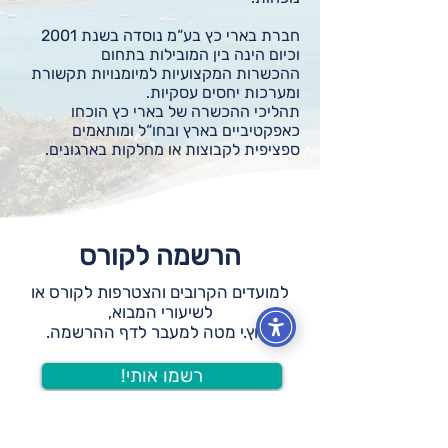
חברת בארי כץ בע“מ נוסדה בשנת 2001
וכיום הינה בין המובילות בתחום
ההכשרות המקצועיות למיומנויות תקשורת
ומערכות יחסים עסקיות.
תהליכי ההכשרה של בארי כץ הוכחו
כאפקטיביים בארץ ובחו“ל ומותאמים
ספציפית לקבוצות או מחלקות בארגונים.
הרשמה לקורס
למועדים הקרובים והצטרפות לקורס או
לשיעורי המבוא,
לחץ.י מטה למעבר לדף ההרשמה.
!רשמו אותי