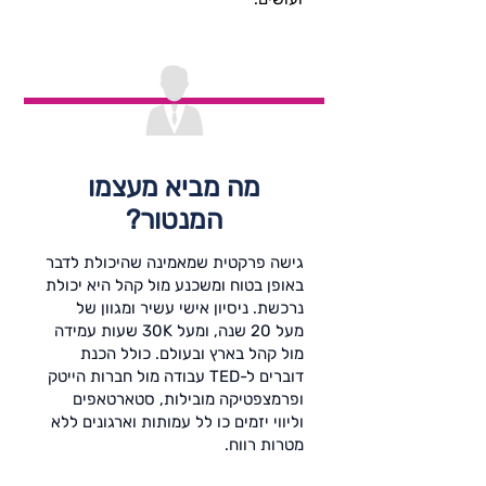
מה מביא מעצמו
המנטור?
גישה פרקטית שמאמינה שהיכולת לדבר
באופן בטוח ומשכנע מול קהל היא יכולת
נרכשת. ניסיון אישי עשיר ומגוון של
מעל 20 שנה, ומעל 30K שעות עמידה
מול קהל בארץ ובעולם. כולל הכנת
דוברים ל-TED עבודה מול חברות הייטק
ופרמצפטיקה מובילות, סטארטאפים
וליווי יזמים כו לל עמותות וארגונים ללא
מטרות רווח.