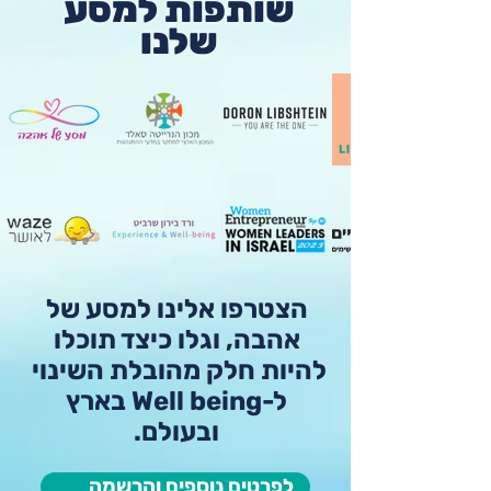
שותפות למסע
שלנו
הצטרפו אלינו למסע של
אהבה, וגלו כיצד תוכלו
להיות חלק מהובלת השינוי
ל-Well being בארץ
ובעולם.
לפרטים נוספים והרשמה