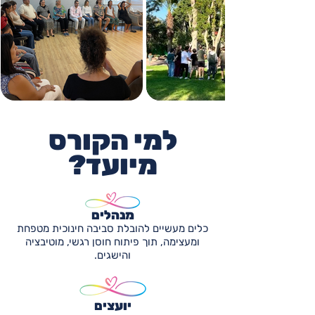
למי הקורס
מיועד?
מנהלים
כלים מעשיים להובלת סביבה חינוכית מטפחת
ומעצימה, תוך פיתוח חוסן רגשי, מוטיבציה
והישגים.
יועצים