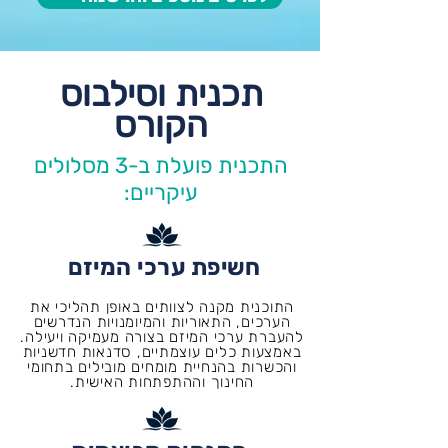
תכנית וסילבוס
הקורס
התכנית פועלת ב-3 מסלולים
עיקריים:
חשיפת ערכי המיזם
התוכנית מקנה לצוותים באופן תהליכי את
הערכים, התאוריות והמיומנויות הנדרשים
להעברת ערכי המיזם בצורה מעמיקה ויעילה.
באמצעות כלים עוצמתיים, סדנאות חדשניות
והכשרות בהנחיית מומחים מובילים בתחומי
החינוך וההתפתחות האישית.