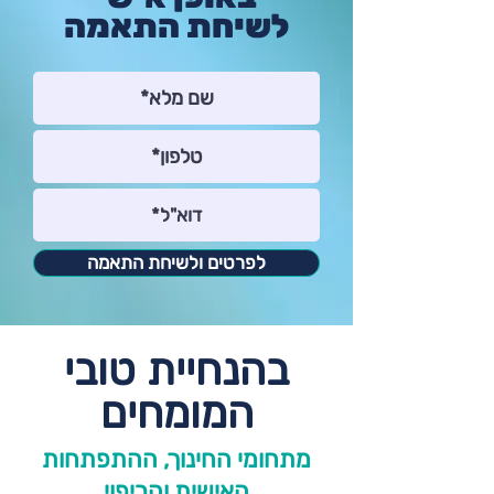
לשיחת התאמה
לפרטים ולשיחת התאמה
בהנחיית טובי
המומחים
מתחומי החינוך, ההתפתחות
האישית והריפוי