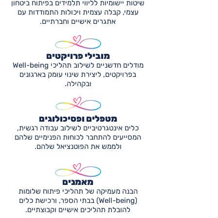
​שיטות יישומיות לליווי תלמידים בפיתוח ביטחון
עצמי, קבלה עצמית ויכולות התמודדות עם
אתגרים אישיים וחברתיים.
מובילי פרויקטים
מודלים חדשניים לשילוב תהליכי Well-being
בפרויקטים, ליצירת שינוי עומק בארגונים
ובקהילה.
מטפלים ופסיכולוגים
כלים אינטגרטיביים לשילוב עבודה רגשית,
המסייעים להתחבר לכוחות הפנימיים שלהם
ולממש את הפוטנציאל שלהם.
מאמנים
הבנה מעמיקה של תהליכי פיתוח שלומות
(Well-being) בבתי הספר, ורכישת כלים
להובלת תהליכים אישיים וקבוצתיים.