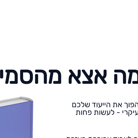
ה אצא מהסמי
הפוך את הייעוד שלכם
יקרי - לעשות פחות