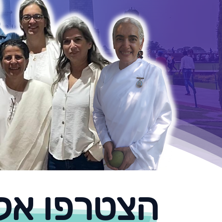
הצטרפו אלי