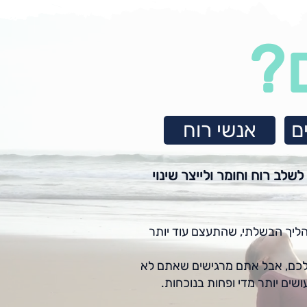
?
ם
אנשי רוח
לב רוח וחומר ולייצר שינוי
ליך הבשלתי, שהתעצם עוד יותר
 שלכם, אבל אתם מרגישים שאתם לא
ים יותר מדי ופחות בנוכחות.