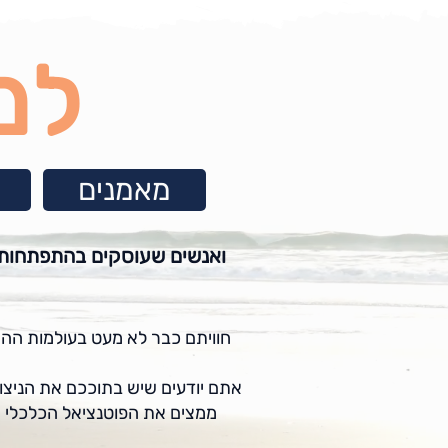
למ
מאמנים
ואנשים שעוס
קים בהתפתחות ת
חוויתם כבר לא מעט
בעולמות ההת
אתם יודעים שיש בתוככם את הניצוץ
ממצים את הפוטנציאל הכלכלי ש