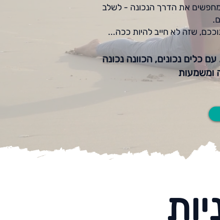
 ומחפשים את הדרך הנכונה - לשלב
ם.
ככם, שזה לא חייב להיות ככה...
כלים נכונים, הכוונה נכונה
עה ומשמעות
יות