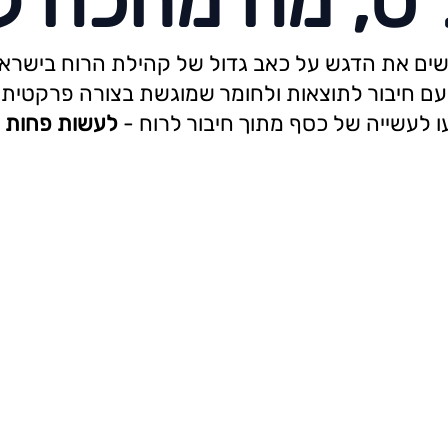
ס, מה מחכה ל
ים את הדגש על כאב גדול של קהילת הרוח בישראל
ם חיבור לתוצאות ולחומר שמוגשת בצורה פרקטית ו
ו לעשייה של כסף מתוך חיבור לרוח -
לעשות פחות ול