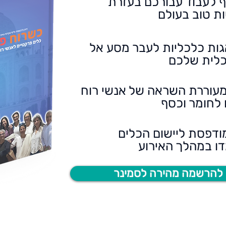
ף לעבוד עבורכם בעזרת
ת טוב בעולם
ות כלכליות לעבר מסע אל
לית שלכם
עוררת השראה של אנשי רוח
לחומר וכסף
ודפסת ליישום הכלים
ו במהלך האירוע
 להרשמה מהירה לסמינר